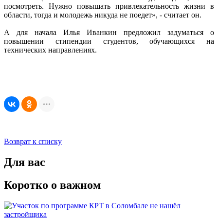
посмотреть. Нужно повышать привлекательность жизни в
области, тогда и молодежь никуда не поедет», - считает он.
А для начала Илья Иванкин предложил задуматься о
повышении стипендии студентов, обучающихся на
технических направлениях.
Возврат к списку
Для вас
Коротко о важном