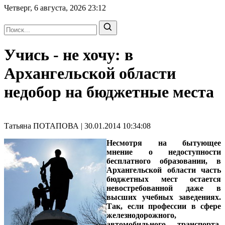
Четверг, 6 августа, 2026
23:12
Учись - не хочу: в
Архангельской области
недобор на бюджетные места
Татьяна ПОТАПОВА | 30.01.2014 10:34:08
Несмотря на бытующее
мнение о недоступности
бесплатного образовании, в
Архангельской области часть
бюджетных мест остается
невостребованной даже в
высших учебных заведениях.
Так, если профессии в сфере
железнодорожного,
автомобильного транспорта,