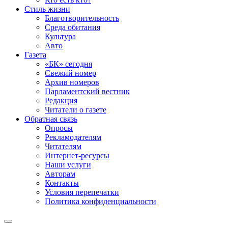
Стиль жизни
Благотворительность
Среда обитания
Культура
Авто
Газета
«БК» сегодня
Свежий номер
Архив номеров
Парламентский вестник
Редакция
Читатели о газете
Обратная связь
Опросы
Рекламодателям
Читателям
Интернет-ресурсы
Наши услуги
Авторам
Контакты
Условия перепечатки
Политика конфиденциальности