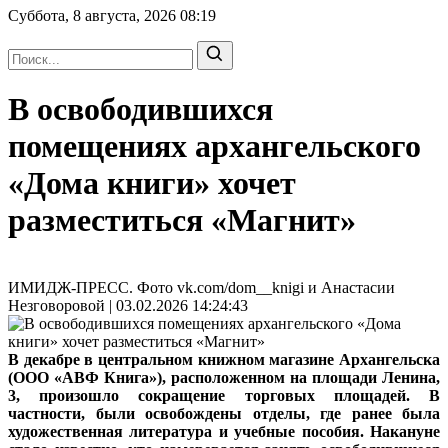
Суббота, 8 августа, 2026
08:19
В освободившихся
помещениях архангельского
«Дома книги» хочет
разместиться «Магнит»
ИМИДЖ-ПРЕСС. Фото vk.com/dom__knigi и Анастасии
Незговоровой | 03.02.2026 14:24:43
В декабре в центральном книжном магазине Архангельска
(ООО «АВФ Книга»), расположенном на площади Ленина,
3, произошло сокращение торговых площадей. В
частности, были освобождены отделы, где ранее была
художественная литература и учебные пособия. Накануне