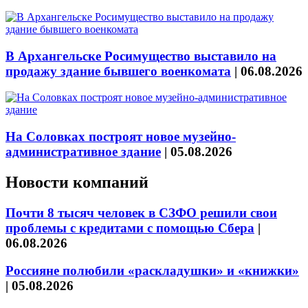
В Архангельске Росимущество выставило на
продажу здание бывшего военкомата
|
06.08.2026
На Соловках построят новое музейно-
административное здание
|
05.08.2026
Новости компаний
Почти 8 тысяч человек в СЗФО решили свои
проблемы с кредитами с помощью Сбера
|
06.08.2026
Россияне полюбили «раскладушки» и «книжки»
|
05.08.2026