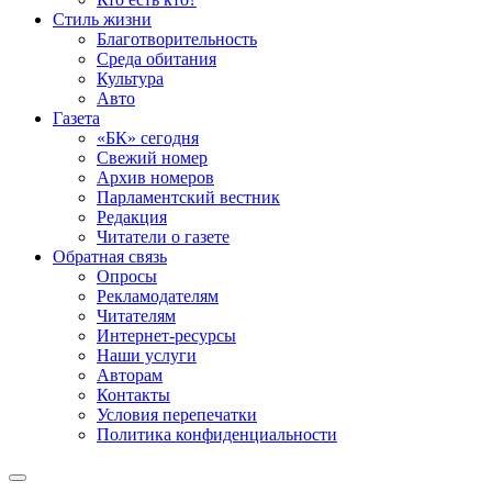
Стиль жизни
Благотворительность
Среда обитания
Культура
Авто
Газета
«БК» сегодня
Свежий номер
Архив номеров
Парламентский вестник
Редакция
Читатели о газете
Обратная связь
Опросы
Рекламодателям
Читателям
Интернет-ресурсы
Наши услуги
Авторам
Контакты
Условия перепечатки
Политика конфиденциальности