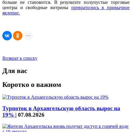
больше не становится. В результате полупустые торговые
центры и свободные витрины
превратились в привычное
явление.
Возврат к списку
Для вас
Коротко о важном
Турпоток в Архангельскую область вырос на
19%
|
07.08.2026