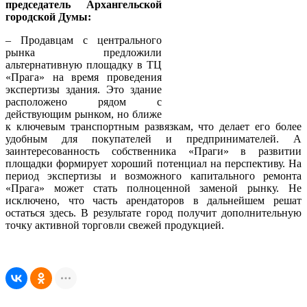
председатель Архангельской
городской Думы:
– Продавцам с центрального
рынка предложили
альтернативную площадку в ТЦ
«Прага» на время проведения
экспертизы здания. Это здание
расположено рядом с
действующим рынком, но ближе
к ключевым транспортным развязкам, что делает его более
удобным для покупателей и предпринимателей. А
заинтересованность собственника «Праги» в развитии
площадки формирует хороший потенциал на перспективу. На
период экспертизы и возможного капитального ремонта
«Прага» может стать полноценной заменой рынку. Не
исключено, что часть арендаторов в дальнейшем решат
остаться здесь. В результате город получит дополнительную
точку активной торговли свежей продукцией.