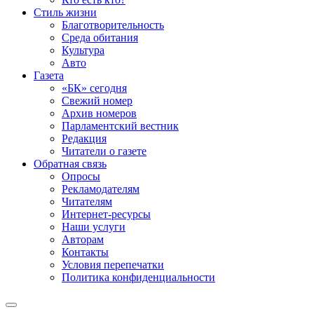
Стиль жизни
Благотворительность
Среда обитания
Культура
Авто
Газета
«БК» сегодня
Свежий номер
Архив номеров
Парламентский вестник
Редакция
Читатели о газете
Обратная связь
Опросы
Рекламодателям
Читателям
Интернет-ресурсы
Наши услуги
Авторам
Контакты
Условия перепечатки
Политика конфиденциальности