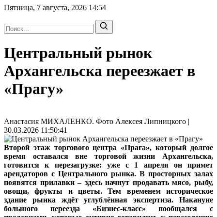
Пятница, 7 августа, 2026
14:54
Центральный рынок
Архангельска переезжает в
«Прагу»
Анастасия МИХАЛЕНКО. Фото Алексея Липницкого |
30.03.2026 11:50:41
Второй этаж торгового центра «Прага», который долгое
время оставался вне торговой жизни Архангельска,
готовится к перезагрузке: уже с 1 апреля он примет
арендаторов с Центрального рынка. В просторных залах
появятся прилавки – здесь начнут продавать мясо, рыбу,
овощи, фрукты и цветы. Тем временем историческое
здание рынка ждёт углублённая экспертиза. Накануне
большого переезда «Бизнес-класс» пообщался с