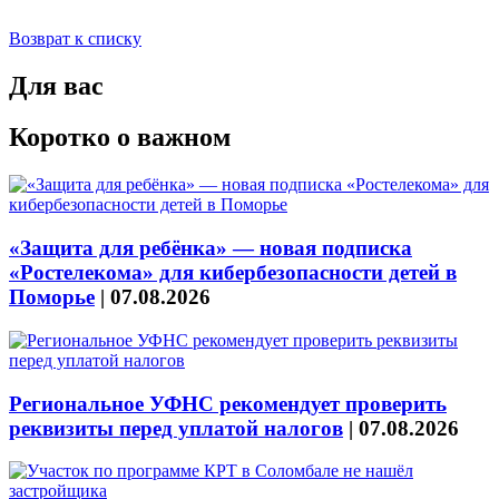
Возврат к списку
Для вас
Коротко о важном
«Защита для ребёнка» — новая подписка
«Ростелекома» для кибербезопасности детей в
Поморье
|
07.08.2026
Региональное УФНС рекомендует проверить
реквизиты перед уплатой налогов
|
07.08.2026