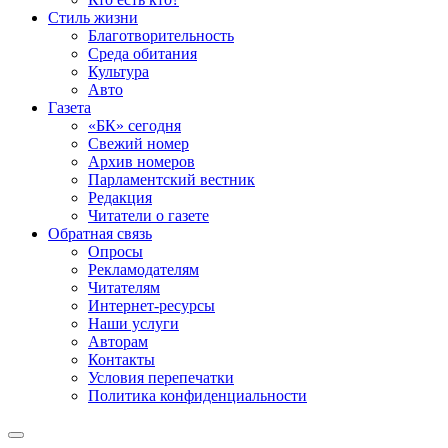
Стиль жизни
Благотворительность
Среда обитания
Культура
Авто
Газета
«БК» сегодня
Свежий номер
Архив номеров
Парламентский вестник
Редакция
Читатели о газете
Обратная связь
Опросы
Рекламодателям
Читателям
Интернет-ресурсы
Наши услуги
Авторам
Контакты
Условия перепечатки
Политика конфиденциальности