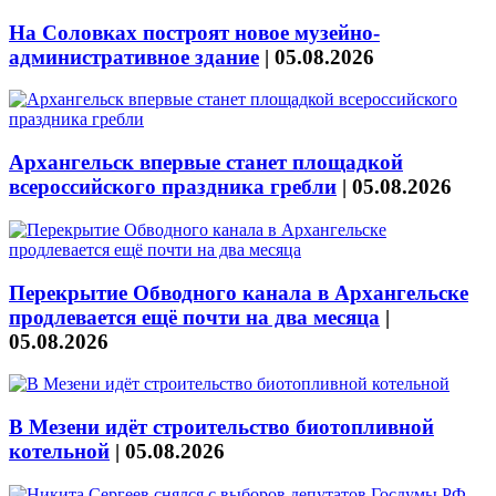
На Соловках построят новое музейно-
административное здание
|
05.08.2026
Архангельск впервые станет площадкой
всероссийского праздника гребли
|
05.08.2026
Перекрытие Обводного канала в Архангельске
продлевается ещё почти на два месяца
|
05.08.2026
В Мезени идёт строительство биотопливной
котельной
|
05.08.2026