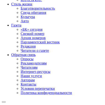
Стиль жизни
Благотворительность
Среда обитания
Культура
Авто
Газета
«БК» сегодня
Свежий номер
Архив номеров
Парламентский вестник
Редакция
Читатели о газете
Обратная связь
Опросы
Рекламодателям
Читателям
Интернет-ресурсы
Наши услуги
Авторам
Контакты
Условия перепечатки
Политика конфиденциальности