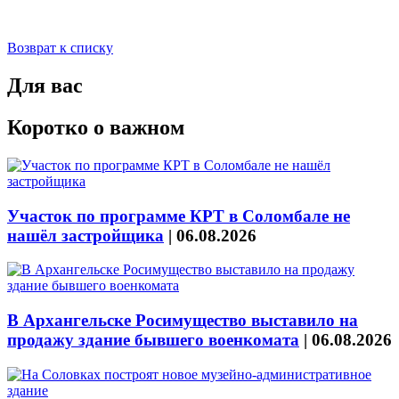
Возврат к списку
Для вас
Коротко о важном
Участок по программе КРТ в Соломбале не
нашёл застройщика
|
06.08.2026
В Архангельске Росимущество выставило на
продажу здание бывшего военкомата
|
06.08.2026