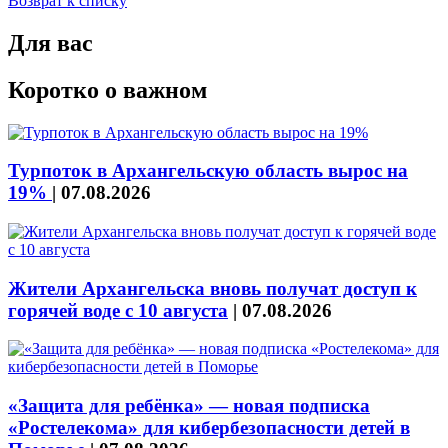
Возврат к списку
Для вас
Коротко о важном
Турпоток в Архангельскую область вырос на
19%
|
07.08.2026
Жители Архангельска вновь получат доступ к
горячей воде с 10 августа
|
07.08.2026
«Защита для ребёнка» — новая подписка
«Ростелекома» для кибербезопасности детей в