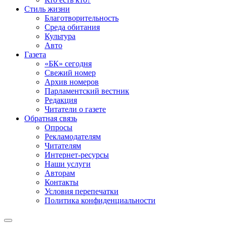
Стиль жизни
Благотворительность
Среда обитания
Культура
Авто
Газета
«БК» сегодня
Свежий номер
Архив номеров
Парламентский вестник
Редакция
Читатели о газете
Обратная связь
Опросы
Рекламодателям
Читателям
Интернет-ресурсы
Наши услуги
Авторам
Контакты
Условия перепечатки
Политика конфиденциальности