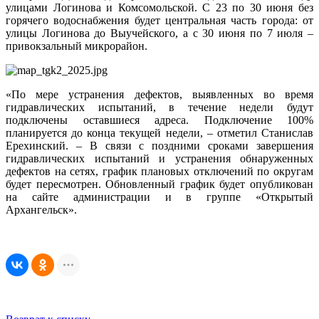
улицами Логинова и Комсомольской. С 23 по 30 июня без
горячего водоснабжения будет центральная часть города: от
улицы Логинова до Выучейского, а с 30 июня по 7 июля –
привокзальный микрорайон.
«По мере устранения дефектов, выявленных во время
гидравлических испытаний, в течение недели будут
подключены оставшиеся адреса. Подключение 100%
планируется до конца текущей недели, – отметил Станислав
Ерехинский. – В связи с поздними сроками завершения
гидравлических испытаний и устранения обнаруженных
дефектов на сетях, график плановых отключений по округам
будет пересмотрен. Обновленный график будет опубликован
на сайте администрации и в группе «Открытый
Архангельск».