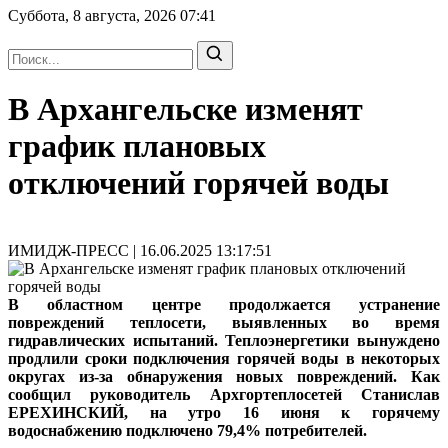
Суббота, 8 августа, 2026
07:41
В Архангельске изменят
график плановых
отключений горячей воды
ИМИДЖ-ПРЕСС | 16.06.2025 13:17:51
В областном центре продолжается устранение
повреждений теплосети, выявленных во время
гидравлических испытаний. Теплоэнергетики вынуждено
продлили сроки подключения горячей воды в некоторых
округах из-за обнаружения новых повреждений. Как
сообщил руководитель Архгортеплосетей Станислав
ЕРЕХИНСКИЙ, на утро 16 июня к горячему
водоснабжению подключено 79,4% потребителей.