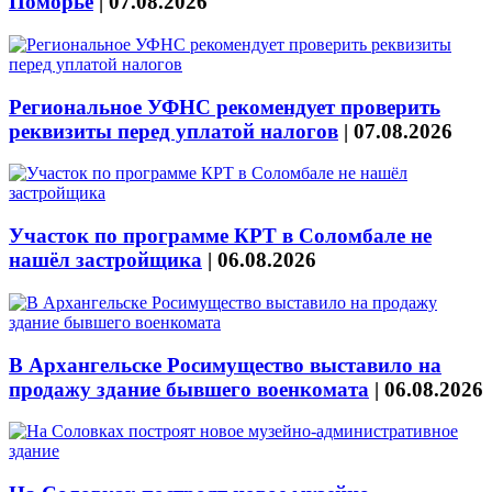
Поморье
|
07.08.2026
Региональное УФНС рекомендует проверить
реквизиты перед уплатой налогов
|
07.08.2026
Участок по программе КРТ в Соломбале не
нашёл застройщика
|
06.08.2026
В Архангельске Росимущество выставило на
продажу здание бывшего военкомата
|
06.08.2026