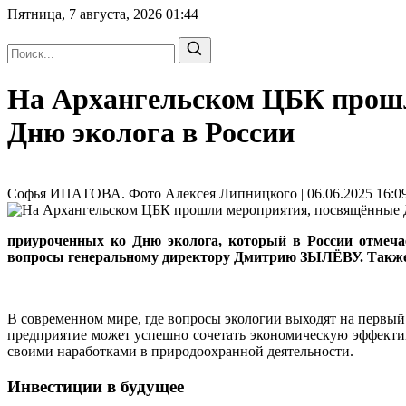
Пятница, 7 августа, 2026
01:44
На Архангельском ЦБК прош
Дню эколога в России
Софья ИПАТОВА. Фото Алексея Липницкого | 06.06.2025 16:09
приуроченных ко Дню эколога, который в России отмеча
вопросы генеральному директору Дмитрию ЗЫЛЁВУ. Также
В современном мире, где вопросы экологии выходят на перв
предприятие может успешно сочетать экономическую эффекти
своими наработками в природоохранной деятельности.
Инвестиции в будущее