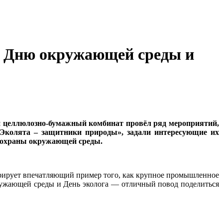
 Дню окружающей среды и
 целлюлозно-бумажный комбинат провёл ряд мероприятий,
«Эколята – защитники природы», задали интересующие их
 охраны окружающей среды.
рирует впечатляющий пример того, как крупное промышленное
ружающей среды и День эколога — отличный повод поделиться