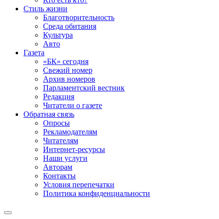
Стиль жизни
Благотворительность
Среда обитания
Культура
Авто
Газета
«БК» сегодня
Свежий номер
Архив номеров
Парламентский вестник
Редакция
Читатели о газете
Обратная связь
Опросы
Рекламодателям
Читателям
Интернет-ресурсы
Наши услуги
Авторам
Контакты
Условия перепечатки
Политика конфиденциальности