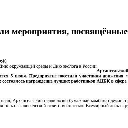
ли мероприятия, посвящённые
:40
Архангельский
ется 5 июня. Предприятие посетили участники движения 
 состоялось награждение лучших работников АЦБК в сфере
ый план, Архангельский целлюлозно-бумажный комбинат демонст
вность с экологической ответственностью. Всемирный день ок