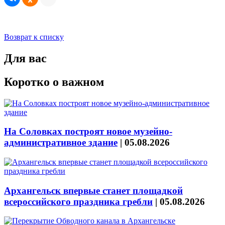
Возврат к списку
Для вас
Коротко о важном
На Соловках построят новое музейно-
административное здание
|
05.08.2026
Архангельск впервые станет площадкой
всероссийского праздника гребли
|
05.08.2026