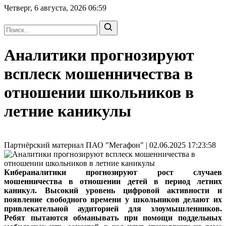
Четверг, 6 августа, 2026
06:59
Аналитики прогнозируют
всплеск мошенничества в
отношении школьников в
летние каникулы
Партнёрский материал ПАО "Мегафон" | 02.06.2025 17:23:58
Кибераналитики прогнозируют рост случаев
мошенничества в отношении детей в период летних
каникул. Высокий уровень цифровой активности и
появление свободного времени у школьников делают их
привлекательной аудиторией для злоумышленников.
Ребят пытаются обманывать при помощи поддельных