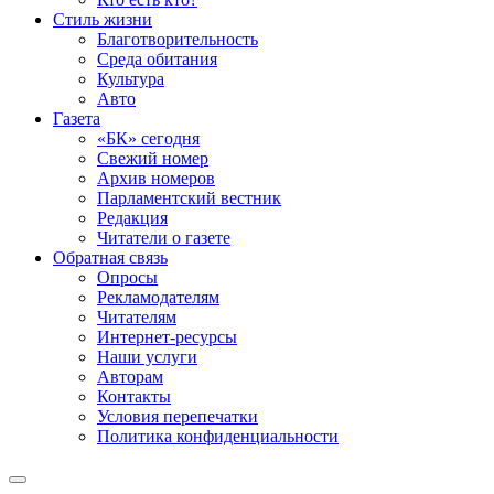
Стиль жизни
Благотворительность
Среда обитания
Культура
Авто
Газета
«БК» сегодня
Свежий номер
Архив номеров
Парламентский вестник
Редакция
Читатели о газете
Обратная связь
Опросы
Рекламодателям
Читателям
Интернет-ресурсы
Наши услуги
Авторам
Контакты
Условия перепечатки
Политика конфиденциальности