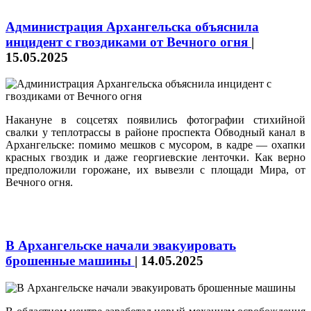
Администрация Архангельска объяснила
инцидент с гвоздиками от Вечного огня
|
15.05.2025
Накануне в соцсетях появились фотографии стихийной
свалки у теплотрассы в районе проспекта Обводный канал в
Архангельске: помимо мешков с мусором, в кадре — охапки
красных гвоздик и даже георгиевские ленточки. Как верно
предположили горожане, их вывезли с площади Мира, от
Вечного огня.
В Архангельске начали эвакуировать
брошенные машины
|
14.05.2025