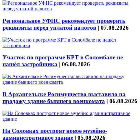
Региональное УФНС рекомендует проверить
реквизиты перед уплатой налогов
|
07.08.2026
Участок по программе КРТ в Соломбале не
нашёл застройщика
|
06.08.2026
В Архангельске Росимущество выставило на
продажу здание бывшего военкомата
|
06.08.2026
На Соловках построят новое музейно-
административное здание
|
05.08.2026