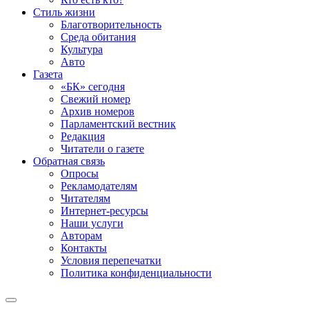
Стиль жизни
Благотворительность
Среда обитания
Культура
Авто
Газета
«БК» сегодня
Свежий номер
Архив номеров
Парламентский вестник
Редакция
Читатели о газете
Обратная связь
Опросы
Рекламодателям
Читателям
Интернет-ресурсы
Наши услуги
Авторам
Контакты
Условия перепечатки
Политика конфиденциальности