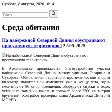
Суббота, 8 августа, 2026
16:14
Среда обитания
На набережной Северной Двины обустраивают
прогулочную территорию
|
22.05.2025
В Архангельске продолжается благоустройство участка
набережной Северной Двины между улицами Гагарина и
Суворова. Обновлённая территория протяжённостью в один
километр значительной изменится уже к концу лета, здесь
смонтируют 80 опор освещения, оборудуют спуски к воде,
установят скамейки, качели и положат более 2500 кв. метров
брусчатки. Ход работ проверил глава Архангельска Дмитрий
МОРЕВ.