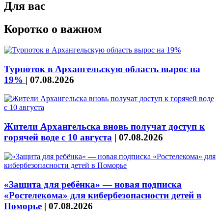
Для вас
Коротко о важном
Турпоток в Архангельскую область вырос на
19%
|
07.08.2026
Жители Архангельска вновь получат доступ к
горячей воде с 10 августа
|
07.08.2026
«Защита для ребёнка» — новая подписка
«Ростелекома» для кибербезопасности детей в
Поморье
|
07.08.2026