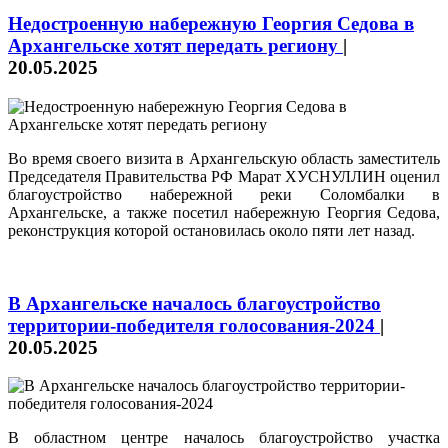
Недостроенную набережную Георгия Седова в
Архангельске хотят передать региону
|
20.05.2025
Во время своего визита в Архангельскую область заместитель
Председателя Правительства РФ Марат ХУСНУЛЛИН оценил
благоустройство набережной реки Соломбалки в
Архангельске, а также посетил набережную Георгия Седова,
реконструкция которой остановилась около пяти лет назад.
В Архангельске началось благоустройство
территории-победителя голосования‑2024
|
20.05.2025
В областном центре началось благоустройство участка