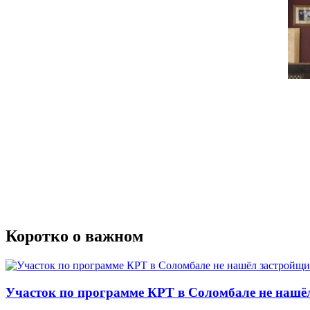
Коротко о важном
Участок по программе КРТ в Соломбале не нашё