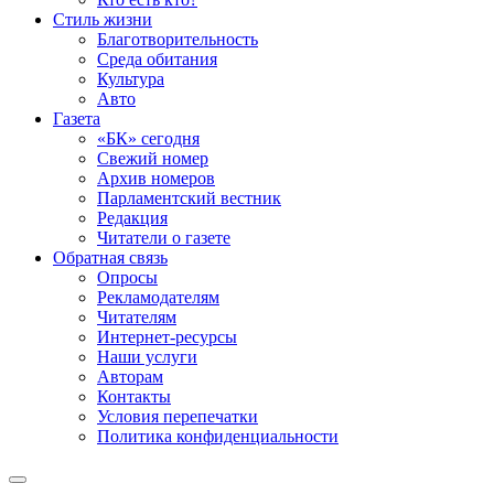
Стиль жизни
Благотворительность
Среда обитания
Культура
Авто
Газета
«БК» сегодня
Свежий номер
Архив номеров
Парламентский вестник
Редакция
Читатели о газете
Обратная связь
Опросы
Рекламодателям
Читателям
Интернет-ресурсы
Наши услуги
Авторам
Контакты
Условия перепечатки
Политика конфиденциальности