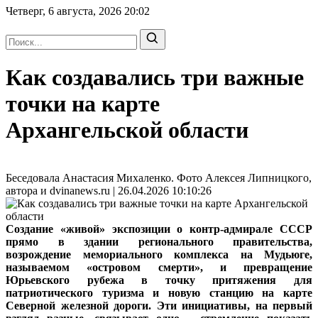
Четверг, 6 августа, 2026
20:02
Как создавались три важные
точки на карте
Архангельской области
Беседовала Анастасия Михаленко. Фото Алексея Липницкого,
автора и dvinanews.ru | 26.04.2026 10:10:26
Создание «живой» экспозиции о контр-адмирале СССР
прямо в здании регионального правительства,
возрождение мемориального комплекса на Мудьюге,
называемом «островом смерти», и превращение
Юрьевского рубежа в точку притяжения для
патриотического туризма и новую станцию на карте
Северной железной дороги. Эти инициативы, на первый