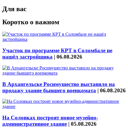
Для вас
Коротко о важном
Участок по программе КРТ в Соломбале не
нашёл застройщика
|
06.08.2026
В Архангельске Росимущество выставило на
продажу здание бывшего военкомата
|
06.08.2026
На Соловках построят новое музейно-
административное здание
|
05.08.2026