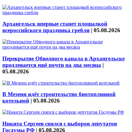
Архангельск впервые станет площадкой
всероссийского праздника гребли
|
05.08.2026
Перекрытие Обводного канала в Архангельске
продлевается ещё почти на два месяца
|
05.08.2026
В Мезени идёт строительство биотопливной
котельной
|
05.08.2026
Никита Сергеев снялся с выборов депутатов
Госдумы РФ
|
05.08.2026