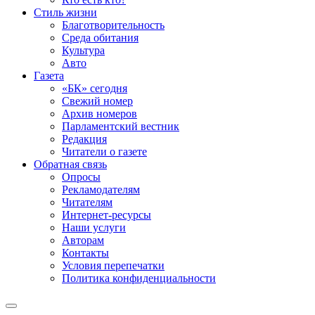
Стиль жизни
Благотворительность
Среда обитания
Культура
Авто
Газета
«БК» сегодня
Свежий номер
Архив номеров
Парламентский вестник
Редакция
Читатели о газете
Обратная связь
Опросы
Рекламодателям
Читателям
Интернет-ресурсы
Наши услуги
Авторам
Контакты
Условия перепечатки
Политика конфиденциальности