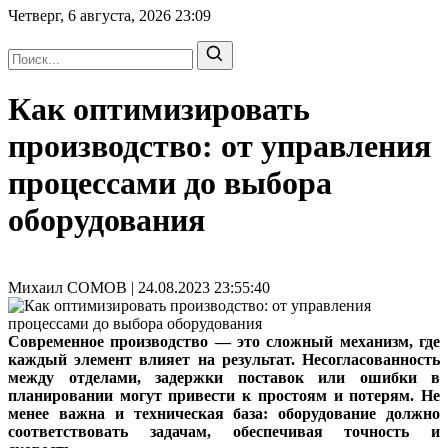
Четверг, 6 августа, 2026
23:09
Как оптимизировать
производство: от управления
процессами до выбора
оборудования
Михаил СОМОВ | 24.08.2023 23:55:40
Современное производство — это сложный механизм, где
каждый элемент влияет на результат. Несогласованность
между отделами, задержки поставок или ошибки в
планировании могут привести к простоям и потерям. Не
менее важна и техническая база: оборудование должно
соответствовать задачам, обеспечивая точность и