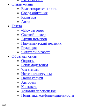
Стиль жизни
Благотворительность
Среда обитания
Культура
Авто
Газета
«БК» сегодня
Свежий номер
Архив номеров
Парламентский вестник
Редакция
Читатели о газете
Обратная связь
Опросы
Рекламодателям
Читателям
Интернет-ресурсы
Наши услуги
Авторам
Контакты
Условия перепечатки
Политика конфиденциальности