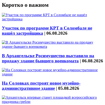
Коротко о важном
Участок по программе КРТ в Соломбале не
нашёл застройщика
|
06.08.2026
В Архангельске Росимущество выставило на
продажу здание бывшего военкомата
|
06.08.2026
На Соловках построят новое музейно-
административное здание
|
05.08.2026