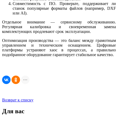
Совместимость с ПО. Проверьте, поддерживает ли
станок популярные форматы файлов (например, DXF
или AI).
Отдельное внимание — сервисному обслуживанию.
Регулярная калибровка и своевременная замена
комплектующих продлевают срок эксплуатации.
Оптимизация производства — это баланс между грамотным
управлением и техническим оснащением. Цифровые
платформы устраняют хаос в процессах, а правильно
подобранное оборудование гарантирует стабильное качество.
Возврат к списку
Для вас