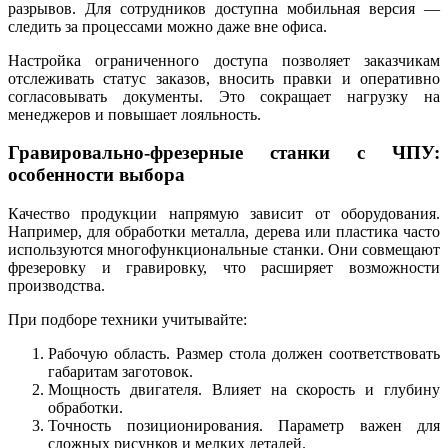
разрывов. Для сотрудников доступна мобильная версия —
следить за процессами можно даже вне офиса.
Настройка ограниченного доступа позволяет заказчикам
отслеживать статус заказов, вносить правки и оперативно
согласовывать документы. Это сокращает нагрузку на
менеджеров и повышает лояльность.
Гравировально-фрезерные станки с ЧПУ:
особенности выбора
Качество продукции напрямую зависит от оборудования.
Например, для обработки металла, дерева или пластика часто
используются многофункциональные станки. Они совмещают
фрезеровку и гравировку, что расширяет возможности
производства.
При подборе техники учитывайте:
Рабочую область. Размер стола должен соответствовать
габаритам заготовок.
Мощность двигателя. Влияет на скорость и глубину
обработки.
Точность позиционирования. Параметр важен для
сложных рисунков и мелких деталей.