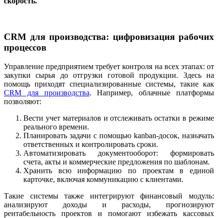
скорость.
CRM для производства: цифровизация рабочих
процессов
Управление предприятием требует контроля на всех этапах: от
закупки сырья до отгрузки готовой продукции. Здесь на
помощь приходят специализированные системы, такие как
CRM для производства
. Например, облачные платформы
позволяют:
Вести учет материалов и отслеживать остатки в режиме
реального времени.
Планировать задачи с помощью kanban-досок, назначать
ответственных и контролировать сроки.
Автоматизировать документооборот: формировать
счета, акты и коммерческие предложения по шаблонам.
Хранить всю информацию по проектам в единой
карточке, включая коммуникацию с клиентами.
Такие системы также интегрируют финансовый модуль:
анализируют доходы и расходы, прогнозируют
рентабельность проектов и помогают избежать кассовых