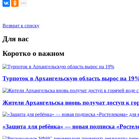
Возврат к списку
Для вас
Коротко о важном
Турпоток в Архангельскую область вырос на 19
Жители Архангельска вновь получат доступ к горя
«Защита для ребёнка» — новая подписка «Ростеле