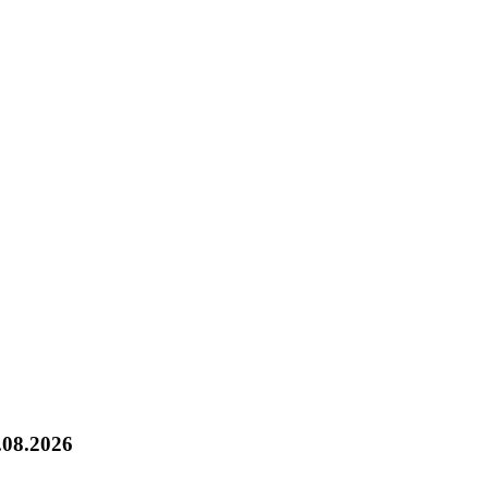
.08.2026