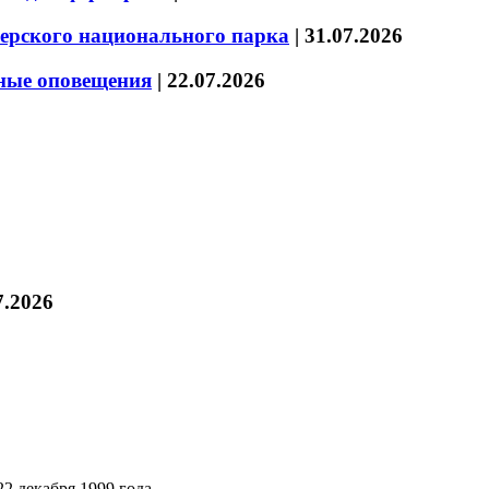
зерского национального парка
|
31.07.2026
нные оповещения
|
22.07.2026
7.2026
2 декабря 1999 года.