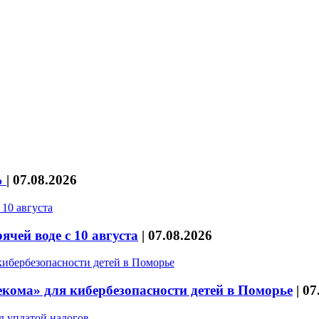
%
|
07.08.2026
чей воде с 10 августа
|
07.08.2026
кома» для кибербезопасности детей в Поморье
|
07