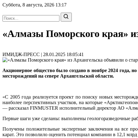
Суббота, 8 августа, 2026
13:17
«Алмазы Поморского края» из
ИМИДЖ-ПРЕСС | 28.01.2025 18:05:41
Акционерное общество было создано в ноябре 2024 года, н
месторождений на севере Архангельской области.
«С 2005 года реализуется проект по поиску новых месторожд
наиболее перспективных участков, на которые «Арктикгеопои
— рассказал FINMUSTER исполнительный директор АО «Алм
Первые шаги уже сделаны: выполнены геологоразведочные раб
Получены положительные экспертные заключения на все про
карат. Это позволило оценить потенциал компании в 12,1 млрд