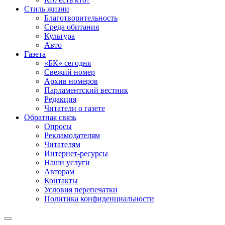
Стиль жизни
Благотворительность
Среда обитания
Культура
Авто
Газета
«БК» сегодня
Свежий номер
Архив номеров
Парламентский вестник
Редакция
Читатели о газете
Обратная связь
Опросы
Рекламодателям
Читателям
Интернет-ресурсы
Наши услуги
Авторам
Контакты
Условия перепечатки
Политика конфиденциальности