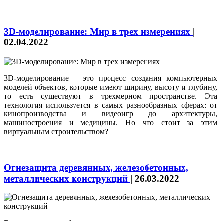
3D-моделирование: Мир в трех измерениях
|
02.04.2022
3D-моделирование – это процесс создания компьютерных
моделей объектов, которые имеют ширину, высоту и глубину,
то есть существуют в трехмерном пространстве. Эта
технология используется в самых разнообразных сферах: от
кинопроизводства и видеоигр до архитектуры,
машиностроения и медицины. Но что стоит за этим
виртуальным строительством?
Огнезащита деревянных, железобетонных,
металлических конструкций
|
26.03.2022