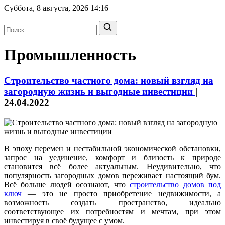
Суббота, 8 августа, 2026
14:16
Промышленность
Строительство частного дома: новый взгляд на
загородную жизнь и выгодные инвестиции
|
24.04.2022
В эпоху перемен и нестабильной экономической обстановки,
запрос на уединение, комфорт и близость к природе
становится всё более актуальным. Неудивительно, что
популярность загородных домов переживает настоящий бум.
Всё больше людей осознают, что
строительство домов под
ключ
— это не просто приобретение недвижимости, а
возможность создать пространство, идеально
соответствующее их потребностям и мечтам, при этом
инвестируя в своё будущее с умом.