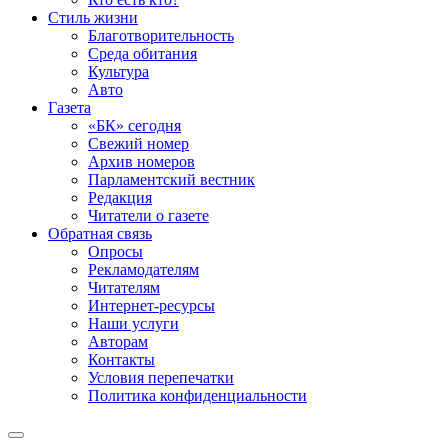
Стиль жизни
Благотворительность
Среда обитания
Культура
Авто
Газета
«БК» сегодня
Свежий номер
Архив номеров
Парламентский вестник
Редакция
Читатели о газете
Обратная связь
Опросы
Рекламодателям
Читателям
Интернет-ресурсы
Наши услуги
Авторам
Контакты
Условия перепечатки
Политика конфиденциальности