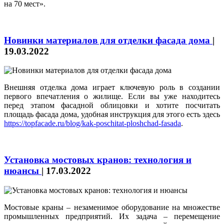
на 70 мест».
Новинки материалов для отделки фасада дома
|
19.03.2022
Внешняя отделка дома играет ключевую роль в создании
первого впечатления о жилище. Если вы уже находитесь
перед этапом фасадной облицовки и хотите посчитать
площадь фасада дома, удобная инструкция для этого есть здесь
https://topfacade.ru/blog/kak-poschitat-ploshchad-fasada
.
Установка мостовых кранов: технология и
нюансы
|
17.03.2022
Мостовые краны – незаменимое оборудование на множестве
промышленных предприятий. Их задача – перемещение