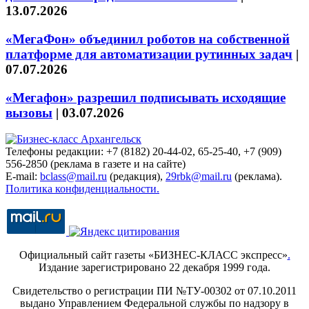
13.07.2026
«МегаФон» объединил роботов на собственной
платформе для автоматизации рутинных задач
|
07.07.2026
«Мегафон» разрешил подписывать исходящие
вызовы
|
03.07.2026
Телефоны редакции: +7 (8182) 20-44-02, 65-25-40, +7 (909)
556-2850 (реклама в газете и на сайте)
E-mail:
bclass@mail.ru
(редакция),
29rbk@mail.ru
(реклама).
Политика конфиденциальности.
Официальный сайт газеты «БИЗНЕС-КЛАСС экспресс»
.
Издание зарегистрировано 22 декабря 1999 года.
Свидетельство о регистрации ПИ №ТУ-00302 от 07.10.2011
выдано Управлением Федеральной службы по надзору в