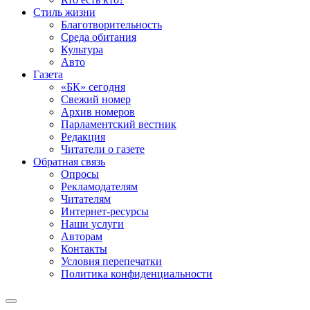
Стиль жизни
Благотворительность
Среда обитания
Культура
Авто
Газета
«БК» сегодня
Свежий номер
Архив номеров
Парламентский вестник
Редакция
Читатели о газете
Обратная связь
Опросы
Рекламодателям
Читателям
Интернет-ресурсы
Наши услуги
Авторам
Контакты
Условия перепечатки
Политика конфиденциальности