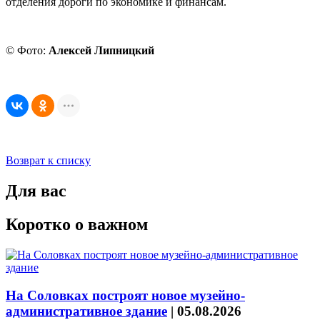
отделения дороги по экономике и финансам.
© Фото:
Алексей Липницкий
Возврат к списку
Для вас
Коротко о важном
На Соловках построят новое музейно-
административное здание
|
05.08.2026