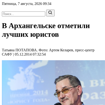
Пятница, 7 августа, 2026
09:34
В Архангельске отметили
лучших юристов
Татьяна ПОТАПОВА. Фото: Артем Келарев, пресс-центр
САФУ | 05.12.2014 07:32:54