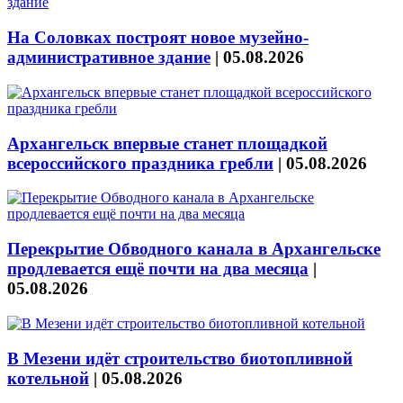
На Соловках построят новое музейно-
административное здание
|
05.08.2026
Архангельск впервые станет площадкой
всероссийского праздника гребли
|
05.08.2026
Перекрытие Обводного канала в Архангельске
продлевается ещё почти на два месяца
|
05.08.2026
В Мезени идёт строительство биотопливной
котельной
|
05.08.2026