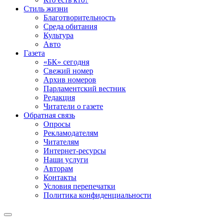
Стиль жизни
Благотворительность
Среда обитания
Культура
Авто
Газета
«БК» сегодня
Свежий номер
Архив номеров
Парламентский вестник
Редакция
Читатели о газете
Обратная связь
Опросы
Рекламодателям
Читателям
Интернет-ресурсы
Наши услуги
Авторам
Контакты
Условия перепечатки
Политика конфиденциальности