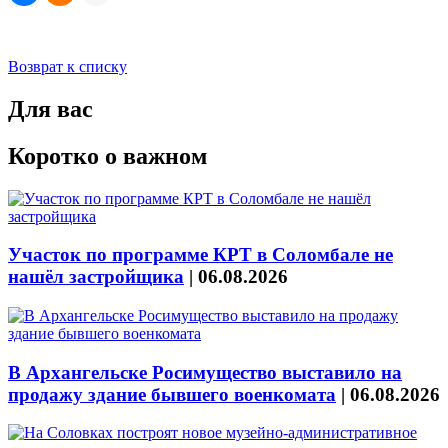
Возврат к списку
Для вас
Коротко о важном
Участок по программе КРТ в Соломбале не
нашёл застройщика
|
06.08.2026
В Архангельске Росимущество выставило на
продажу здание бывшего военкомата
|
06.08.2026