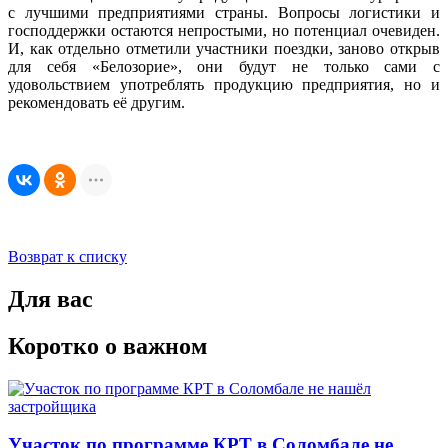
с лучшими предприятиями страны. Вопросы логистики и
господдержки остаются непростыми, но потенциал очевиден.
И, как отдельно отметили участники поездки, заново открыв
для себя «Белозорие», они будут не только сами с
удовольствием употреблять продукцию предприятия, но и
рекомендовать её другим.
Возврат к списку
Для вас
Коротко о важном
Участок по программе КРТ в Соломбале не