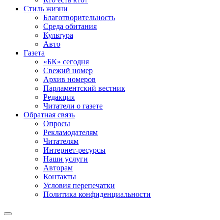
Стиль жизни
Благотворительность
Среда обитания
Культура
Авто
Газета
«БК» сегодня
Свежий номер
Архив номеров
Парламентский вестник
Редакция
Читатели о газете
Обратная связь
Опросы
Рекламодателям
Читателям
Интернет-ресурсы
Наши услуги
Авторам
Контакты
Условия перепечатки
Политика конфиденциальности