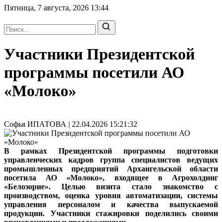
Пятница, 7 августа, 2026
13:44
Участники Президентской
программы посетили АО
«Молоко»
Софья ИПАТОВА | 22.04.2026 15:21:32
В рамках Президентской программы подготовки
управленческих кадров группа специалистов ведущих
промышленных предприятий Архангельской области
посетила АО «Молоко», входящее в Агрохолдинг
«Белозорие». Целью визита стало знакомство с
производством, оценка уровня автоматизации, системы
управления персоналом и качества выпускаемой
продукции. Участники стажировки поделились своими