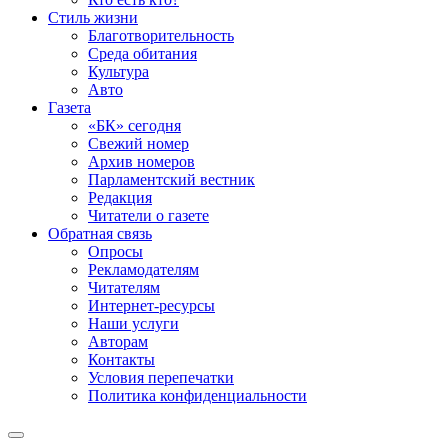
Стиль жизни
Благотворительность
Среда обитания
Культура
Авто
Газета
«БК» сегодня
Свежий номер
Архив номеров
Парламентский вестник
Редакция
Читатели о газете
Обратная связь
Опросы
Рекламодателям
Читателям
Интернет-ресурсы
Наши услуги
Авторам
Контакты
Условия перепечатки
Политика конфиденциальности