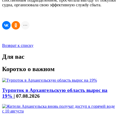
собственным подразделением, просчитала выгоду от покупки
судна, организовала свою эффективную службу сбыта.
Возврат к списку
Для вас
Коротко о важном
Турпоток в Архангельскую область вырос на
19%
|
07.08.2026