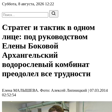
Суббота, 8 августа, 2026
12:22
Стратег и тактик в одном
лице: под руководством
Елены Боковой
Архангельский
водорослевый комбинат
преодолел все трудности
Елена МАЛЫШЕВА. Фото: Алексей Липницкий | 07.03.2014
02:52:54