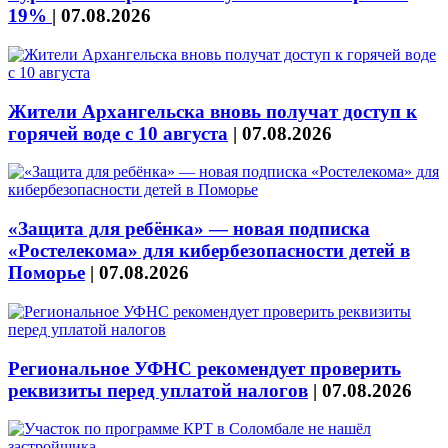
19%
|
07.08.2026
Жители Архангельска вновь получат доступ к
горячей воде с 10 августа
|
07.08.2026
«Защита для ребёнка» — новая подписка
«Ростелекома» для кибербезопасности детей в
Поморье
|
07.08.2026
Региональное УФНС рекомендует проверить
реквизиты перед уплатой налогов
|
07.08.2026