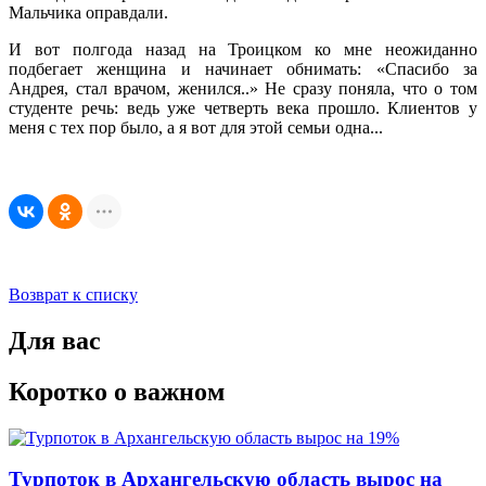
Мальчика оправдали.
И вот полгода назад на Троицком ко мне неожиданно
подбегает женщина и начинает обнимать: «Спасибо за
Андрея, стал врачом, женился..» Не сразу поняла, что о том
студенте речь: ведь уже четверть века прошло. Клиентов у
меня с тех пор было, а я вот для этой семьи одна...
Возврат к списку
Для вас
Коротко о важном
Турпоток в Архангельскую область вырос на