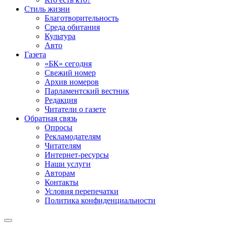
Стиль жизни
Благотворительность
Среда обитания
Культура
Авто
Газета
«БК» сегодня
Свежий номер
Архив номеров
Парламентский вестник
Редакция
Читатели о газете
Обратная связь
Опросы
Рекламодателям
Читателям
Интернет-ресурсы
Наши услуги
Авторам
Контакты
Условия перепечатки
Политика конфиденциальности