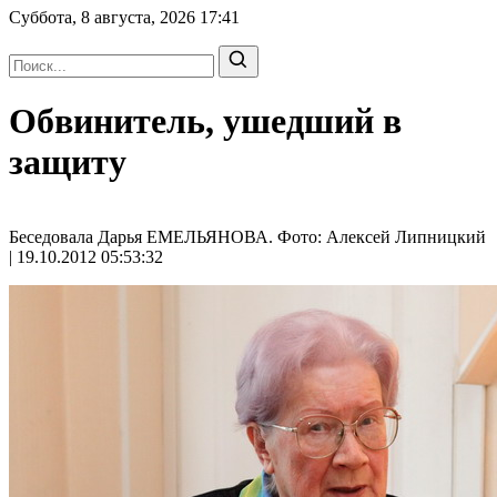
Суббота, 8 августа, 2026
17:41
Обвинитель, ушедший в
защиту
Беседовала Дарья ЕМЕЛЬЯНОВА. Фото: Алексей Липницкий
| 19.10.2012 05:53:32