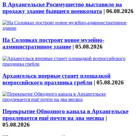
В Архангельске Росимущество выставило на
продажу здание бывшего военкомата
|
06.08.2026
На Соловках построят новое музейно-
административное здание
|
05.08.2026
Архангельск впервые станет площадкой
всероссийского праздника гребли
|
05.08.2026
Перекрытие Обводного канала в Архангельске
продлевается ещё почти на два месяца
|
05.08.2026