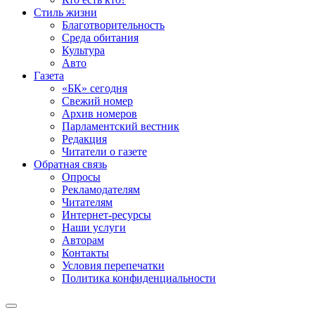
Стиль жизни
Благотворительность
Среда обитания
Культура
Авто
Газета
«БК» сегодня
Свежий номер
Архив номеров
Парламентский вестник
Редакция
Читатели о газете
Обратная связь
Опросы
Рекламодателям
Читателям
Интернет-ресурсы
Наши услуги
Авторам
Контакты
Условия перепечатки
Политика конфиденциальности