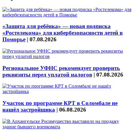
«Защита для ребёнка» — новая подписка
«Ростелекома» для кибербезопасности детей в
Поморье
|
07.08.2026
Региональное УФНС рекомендует проверить
реквизиты перед уплатой налогов
|
07.08.2026
Участок по программе КРТ в Соломбале не
нашёл застройщика
|
06.08.2026