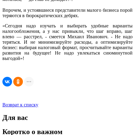
Впрочем, и устоявшиеся представители малого бизнеса порой
теряются в бюрократических дебрях.
«Сегодня надо изучать и выбирать удобные варианты
налогообложения, а у нас привыкли, что шаг вправо, шаг
влево — расстрел, - смеется Михаил Иванович. - Не надо
теряться. И не минимизируйте расходы, а оптимизируйте
бизнес: выбирая налоговый формат, просчитывайте варианты
развития на будущее! Не надо увлекаться сиюминутной
выгодой»!
Возврат к списку
Для вас
Коротко о важном