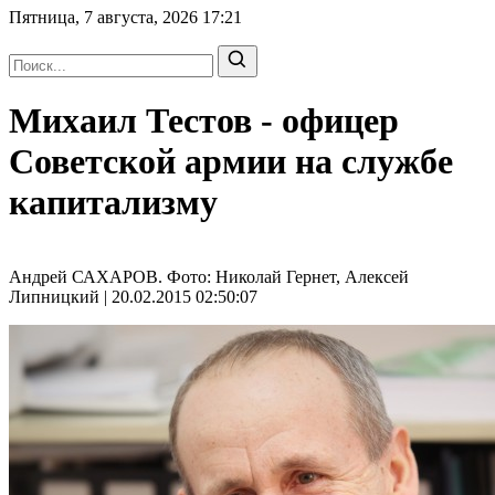
Пятница, 7 августа, 2026
17:21
Михаил Тестов - офицер
Советской армии на службе
капитализму
Андрей САХАРОВ. Фото: Николай Гернет, Алексей
Липницкий | 20.02.2015 02:50:07