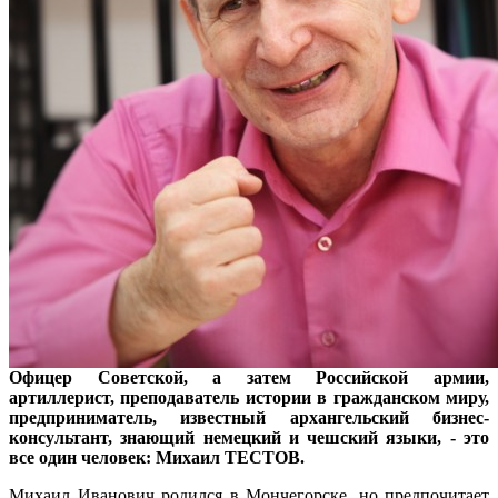
Офицер Советской, а затем Российской армии,
артиллерист, преподаватель истории в гражданском миру,
предприниматель, известный архангельский бизнес-
консультант, знающий немецкий и чешский языки, - это
все один человек: Михаил ТЕСТОВ
.
Михаил Иванович родился в Мончегорске, но предпочитает