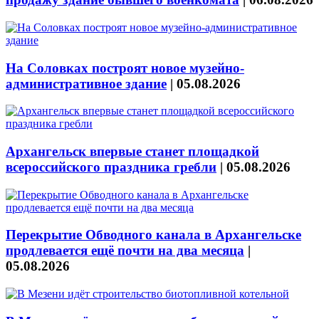
На Соловках построят новое музейно-
административное здание
|
05.08.2026
Архангельск впервые станет площадкой
всероссийского праздника гребли
|
05.08.2026
Перекрытие Обводного канала в Архангельске
продлевается ещё почти на два месяца
|
05.08.2026