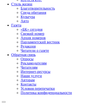
Стиль жизни
Благотворительность
Среда обитания
Культура
Авто
Газета
«БК» сегодня
Свежий номер
Архив номеров
Парламентский вестник
Редакция
Читатели о газете
Обратная связь
Опросы
Рекламодателям
Читателям
Интернет-ресурсы
Наши услуги
Авторам
Контакты
Условия перепечатки
Политика конфиденциальности