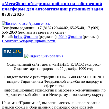
«МегаФон» объединил роботов на собственной
платформе для автоматизации рутинных задач
|
07.07.2026
Телефоны редакции: +7 (8182) 20-44-02, 65-25-40, +7 (909)
556-2850 (реклама в газете и на сайте)
E-mail:
bclass@mail.ru
(редакция),
29rbk@mail.ru
(реклама).
Политика конфиденциальности.
Официальный сайт газеты «БИЗНЕС-КЛАСС экспресс»
.
Издание зарегистрировано 22 декабря 1999 года.
Свидетельство о регистрации ПИ №ТУ-00302 от 07.10.2011
выдано Управлением Федеральной службы по надзору в
сфере связи,
информационных технологий и массовых коммуникаций по
Архангельской области и Ненецкому автономному округу
Нажимая “Принимаю”, вы соглашаетесь на использование
файлов cookie и сбор данных с помощью сервисов веб