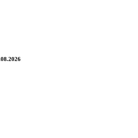
.08.2026