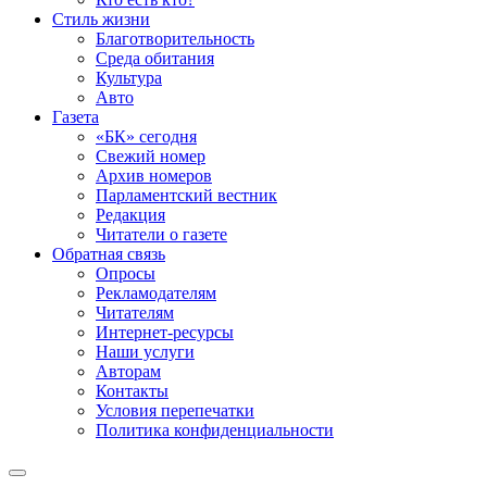
Стиль жизни
Благотворительность
Среда обитания
Культура
Авто
Газета
«БК» сегодня
Свежий номер
Архив номеров
Парламентский вестник
Редакция
Читатели о газете
Обратная связь
Опросы
Рекламодателям
Читателям
Интернет-ресурсы
Наши услуги
Авторам
Контакты
Условия перепечатки
Политика конфиденциальности