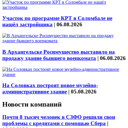
Участок по программе КРТ в Соломбале не
нашёл застройщика
|
06.08.2026
В Архангельске Росимущество выставило на
продажу здание бывшего военкомата
|
06.08.2026
На Соловках построят новое музейно-
административное здание
|
05.08.2026
Новости компаний
Почти 8 тысяч человек в СЗФО решили свои
проблемы с кредитами с помощью Сбера
|