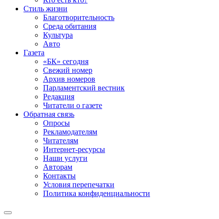
Стиль жизни
Благотворительность
Среда обитания
Культура
Авто
Газета
«БК» сегодня
Свежий номер
Архив номеров
Парламентский вестник
Редакция
Читатели о газете
Обратная связь
Опросы
Рекламодателям
Читателям
Интернет-ресурсы
Наши услуги
Авторам
Контакты
Условия перепечатки
Политика конфиденциальности