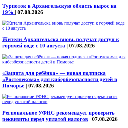
Турпоток в Архангельскую область вырос на
19%
|
07.08.2026
Жители Архангельска вновь получат доступ к
горячей воде с 10 августа
|
07.08.2026
«Защита для ребёнка» — новая подписка
«Ростелекома» для кибербезопасности детей в
Поморье
|
07.08.2026
Региональное УФНС рекомендует проверить
реквизиты перед уплатой налогов
|
07.08.2026