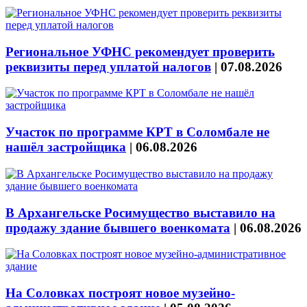
Региональное УФНС рекомендует проверить
реквизиты перед уплатой налогов
|
07.08.2026
Участок по программе КРТ в Соломбале не
нашёл застройщика
|
06.08.2026
В Архангельске Росимущество выставило на
продажу здание бывшего военкомата
|
06.08.2026
На Соловках построят новое музейно-