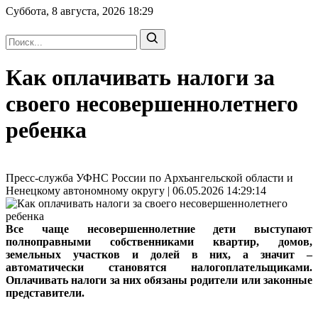
Суббота, 8 августа, 2026
18:29
Как оплачивать налоги за
своего несовершеннолетнего
ребенка
Пресс-служба УФНС России по Архъангельской области и
Ненецкому автономному округу | 06.05.2026 14:29:14
Все чаще несовершеннолетние дети выступают
полноправными собственниками квартир, домов,
земельных участков и долей в них, а значит –
автоматически становятся налогоплательщиками.
Оплачивать налоги за них обязаны родители или законные
представители.