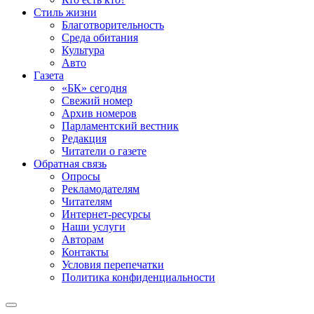
Стиль жизни
Благотворительность
Среда обитания
Культура
Авто
Газета
«БК» сегодня
Свежий номер
Архив номеров
Парламентский вестник
Редакция
Читатели о газете
Обратная связь
Опросы
Рекламодателям
Читателям
Интернет-ресурсы
Наши услуги
Авторам
Контакты
Условия перепечатки
Политика конфиденциальности