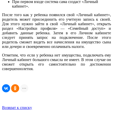
При первом входе система сама создаст «Личный
кабинет».
После того как у ребенка появился свой «Личный кабинет»,
родитель может присоединить его учетную запись к своей.
Для этого нужно зайти в свой «Личный кабинет», открыть
раздел «Настройки профиля» — «Семейный доступ» и
добавить данные ребенка. Затем в его Личном кабинете
следует принять запрос на подключение. После этого
родитель сможет видеть все начисления на имущество сына
или дочери и своевременно оплачивать налоги.
Отметим, что если у ребенка нет имущества, подключать ему
Личный кабинет большого смысла не имеет. В этом случае он
сможет открыть его самостоятельно по достижении
совершеннолетия.
Возврат к списку