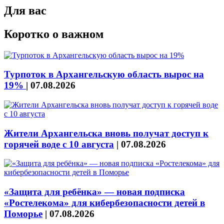
Для вас
Коротко о важном
Турпоток в Архангельскую область вырос на
19%
|
07.08.2026
Жители Архангельска вновь получат доступ к
горячей воде с 10 августа
|
07.08.2026
«Защита для ребёнка» — новая подписка
«Ростелекома» для кибербезопасности детей в
Поморье
|
07.08.2026