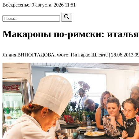
Воскресенье, 9 августа, 2026
11:51
Макароны по-римски: италья
Лидия ВИНОГРАДОВА. Фото: Гинтарас Шлекта | 28.06.2013 09