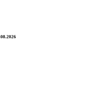
.08.2026