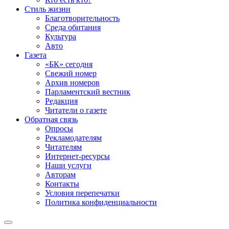
Стиль жизни
Благотворительность
Среда обитания
Культура
Авто
Газета
«БК» сегодня
Свежий номер
Архив номеров
Парламентский вестник
Редакция
Читатели о газете
Обратная связь
Опросы
Рекламодателям
Читателям
Интернет-ресурсы
Наши услуги
Авторам
Контакты
Условия перепечатки
Политика конфиденциальности