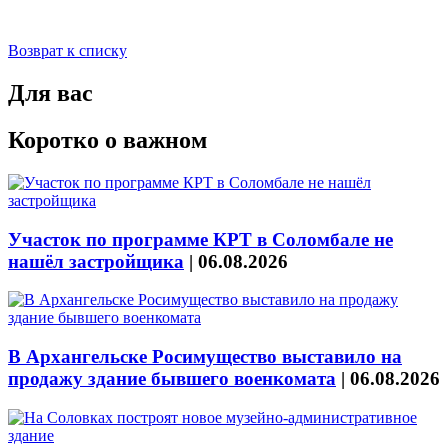
Возврат к списку
Для вас
Коротко о важном
Участок по программе КРТ в Соломбале не
нашёл застройщика
|
06.08.2026
В Архангельске Росимущество выставило на
продажу здание бывшего военкомата
|
06.08.2026