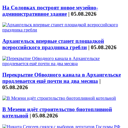
На Соловках построят новое музейно-
административное здание
|
05.08.2026
Архангельск впервые станет площадкой
всероссийского праздника гребли
|
05.08.2026
Перекрытие Обводного канала в Архангельске
продлевается ещё почти на два месяца
|
05.08.2026
В Мезени идёт строительство биотопливной
котельной
|
05.08.2026