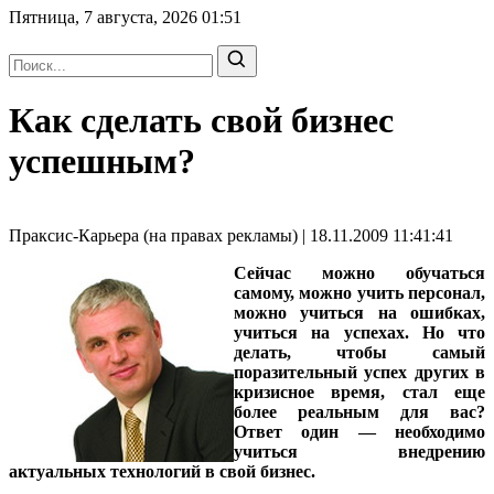
Пятница, 7 августа, 2026
01:51
Как сделать свой бизнес
успешным?
Праксис-Карьера (на правах рекламы) | 18.11.2009 11:41:41
Сейчас можно обучаться
самому, можно учить персонал,
можно учиться на ошибках,
учиться на успехах. Но что
делать, чтобы самый
поразительный успех других в
кризисное время, стал еще
более реальным для вас?
Ответ один — необходимо
учиться внедрению
актуальных технологий в свой бизнес.