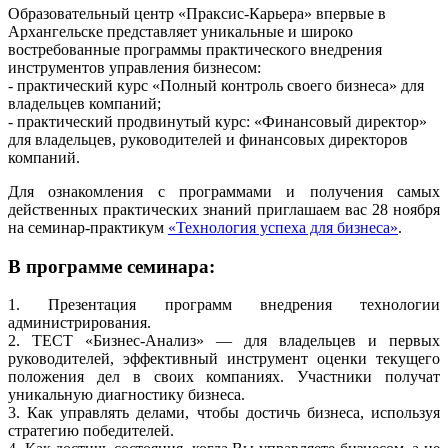
Образовательный центр «Праксис-Карьера» впервые в
Архангельске представляет уникальные и широко
востребованные программы практического внедрения
инструментов управления бизнесом:
- практический курс «Полный контроль своего бизнеса» для
владельцев компаний;
- практический продвинутый курс: «Финансовый директор»
для владельцев, руководителей и финансовых директоров
компаний.
Для ознакомления с программами и получения самых
действенных практических знаний приглашаем вас 28 ноября
на семинар-практикум
«Технология успеха для бизнеса»
.
В программе семинара:
1. Презентация программ внедрения технологии
администрирования.
2. ТЕСТ «Бизнес-Анализ» — для владельцев и первых
руководителей, эффективный инструмент оценки текущего
положения дел в своих компаниях. Участники получат
уникальную диагностику бизнеса.
3. Как управлять делами, чтобы достичь бизнеса, используя
стратегию победителей.