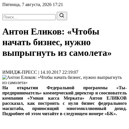
Пятница, 7 августа, 2026
17:21
Антон Еликов: «Чтобы
начать бизнес, нужно
выпрыгнуть из самолета»
ИМИДЖ-ПРЕСС | 14.10.2017 22:19:07
На открытии Федеральной программы «Ты-
предприниматель» коммерческий директор и сооснователь
компании «Умная касса Мерката» Антон ЕЛИКОВ
рассказал, как построить с нуля бизнес федерального
масштаба, приносящий многомиллионный доход.
Подробнее об этом читайте в следующем номере «БК».