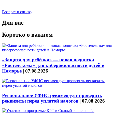
Возврат к списку
Для вас
Коротко о важном
«Защита для ребёнка» — новая подписка
«Ростелекома» для кибербезопасности детей в
Поморье
|
07.08.2026
Региональное УФНС рекомендует проверить
реквизиты перед уплатой налогов
|
07.08.2026