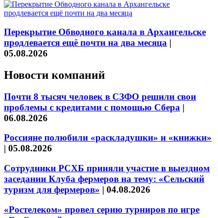
Перекрытие Обводного канала в Архангельске
продлевается ещё почти на два месяца
|
05.08.2026
Новости компаний
Почти 8 тысяч человек в СЗФО решили свои
проблемы с кредитами с помощью Сбера
|
06.08.2026
Россияне полюбили «раскладушки» и «книжки»
|
05.08.2026
Сотрудники РСХБ приняли участие в выездном
заседании Клуба фермеров на тему: «Сельский
туризм для фермеров»
|
04.08.2026
«Ростелеком» провел серию турниров по игре