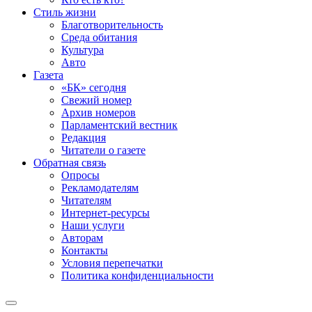
Стиль жизни
Благотворительность
Среда обитания
Культура
Авто
Газета
«БК» сегодня
Свежий номер
Архив номеров
Парламентский вестник
Редакция
Читатели о газете
Обратная связь
Опросы
Рекламодателям
Читателям
Интернет-ресурсы
Наши услуги
Авторам
Контакты
Условия перепечатки
Политика конфиденциальности