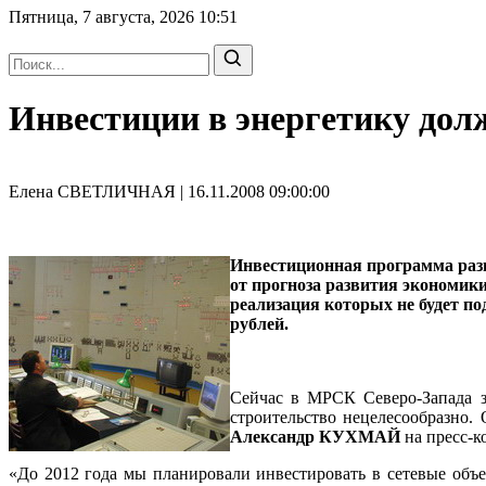
Пятница, 7 августа, 2026
10:51
Инвестиции в энергетику до
Елена СВЕТЛИЧНАЯ | 16.11.2008 09:00:00
Инвестиционная программа разв
от прогноза развития экономики
реализация которых не будет п
рублей.
Сейчас в МРСК Северо-Запада за
строительство нецелесообразно.
Александр КУХМАЙ
на пресс-к
«До 2012 года мы планировали инвестировать в сетевые объе