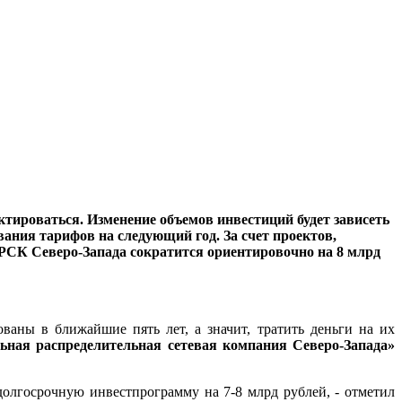
тироваться. Изменение объемов инвестиций будет зависеть
вания тарифов на следующий год. За счет проектов,
РСК Северо-Запада сократится ориентировочно на 8 млрд
ваны в ближайшие пять лет, а значит, тратить деньги на их
ная распределительная сетевая компания Северо-Запада»
долгосрочную инвестпрограмму на 7-8 млрд рублей, - отметил