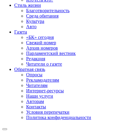
Стиль жизни
Благотворительность
Среда обитания
Культура
Авто
Газета
«БК» сегодня
Свежий номер
Архив номеров
Парламентский вестник
Редакция
Читатели о газете
Обратная связь
Опросы
Рекламодателям
Читателям
Интернет-ресурсы
Наши услуги
Авторам
Контакты
Условия перепечатки
Политика конфиденциальности