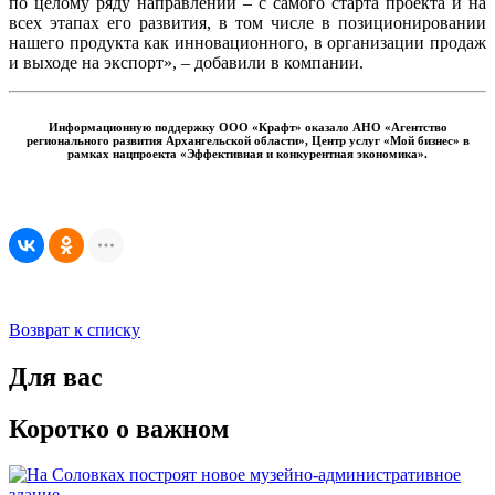
по целому ряду направлений – с самого старта проекта и на
всех этапах его развития, в том числе в позиционировании
нашего продукта как инновационного, в организации продаж
и выходе на экспорт», – добавили в компании.
Информационную поддержку ООО «Крафт» оказало АНО «Агентство
регионального развития Архангельской области», Центр услуг «Мой бизнес» в
рамках нацпроекта «Эффективная и конкурентная экономика».
Возврат к списку
Для вас
Коротко о важном