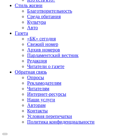
Стиль жизни
Благотворительность
Среда обитания
Культура
Авто
Газета
«БК» сегодня
Свежий номер
Архив номеров
Парламентский вестник
Редакция
Читатели о газете
Обратная связь
Опросы
Рекламодателям
Читателям
Интернет-ресурсы
Наши услуги
Авторам
Контакты
Условия перепечатки
Политика конфиденциальности