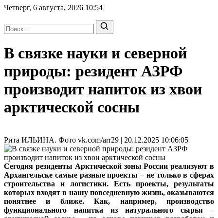
Четверг, 6 августа, 2026
10:54
В связке науки и северной
природы: резидент АЗРФ
производит напиток из хвои
арктической сосны
Рита ИЛЬИНА. Фото vk.com/arr29 | 20.12.2025 10:06:05
Сегодня резиденты Арктической зоны России реализуют в
Архангельске самые разные проекты – не только в сферах
строительства и логистики. Есть проекты, результаты
которых входят в нашу повседневную жизнь, оказываются
понятнее и ближе. Как, например, производство
функционального напитка из натурального сырья –