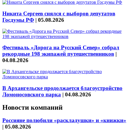
Никита Сергеев снялся с выборов депутатов
Госдумы РФ
|
05.08.2026
Фестиваль «Дорога на Русский Север» собрал
рекордные 198 экипажей путешественников
|
04.08.2026
В Архангельске продолжается благоустройство
Ломоносовского парка
|
04.08.2026
Новости компаний
Россияне полюбили «раскладушки» и «книжки»
|
05.08.2026