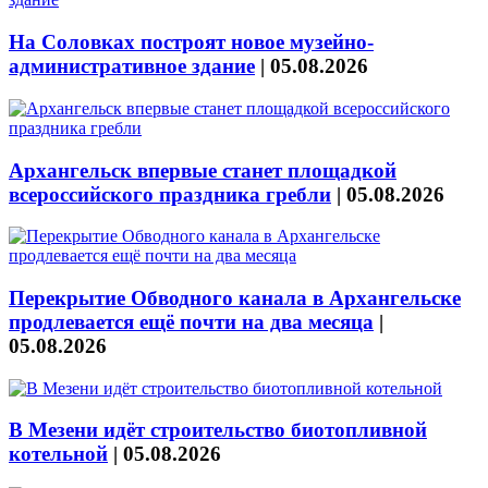
На Соловках построят новое музейно-
административное здание
|
05.08.2026
Архангельск впервые станет площадкой
всероссийского праздника гребли
|
05.08.2026
Перекрытие Обводного канала в Архангельске
продлевается ещё почти на два месяца
|
05.08.2026
В Мезени идёт строительство биотопливной
котельной
|
05.08.2026