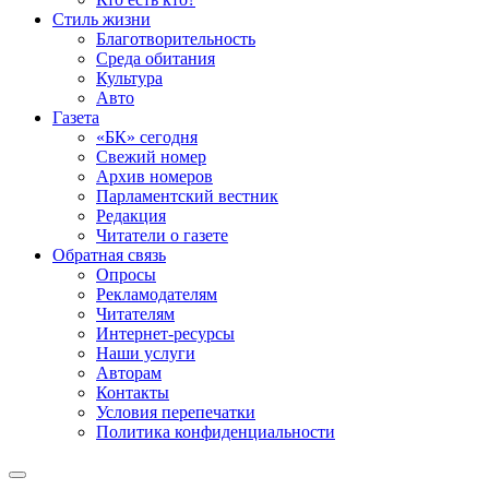
Стиль жизни
Благотворительность
Среда обитания
Культура
Авто
Газета
«БК» сегодня
Свежий номер
Архив номеров
Парламентский вестник
Редакция
Читатели о газете
Обратная связь
Опросы
Рекламодателям
Читателям
Интернет-ресурсы
Наши услуги
Авторам
Контакты
Условия перепечатки
Политика конфиденциальности