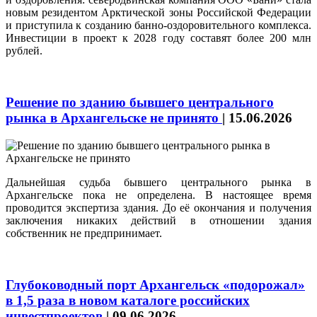
новым резидентом Арктической зоны Российской Федерации
и приступила к созданию банно‑оздоровительного комплекса.
Инвестиции в проект к 2028 году составят более 200 млн
рублей.
Решение по зданию бывшего центрального
рынка в Архангельске не принято
|
15.06.2026
Дальнейшая судьба бывшего центрального рынка в
Архангельске пока не определена. В настоящее время
проводится экспертиза здания. До её окончания и получения
заключения никаких действий в отношении здания
собственник не предпринимает.
Глубоководный порт Архангельск «подорожал»
в 1,5 раза в новом каталоге российских
инвестпроектов
|
09.06.2026