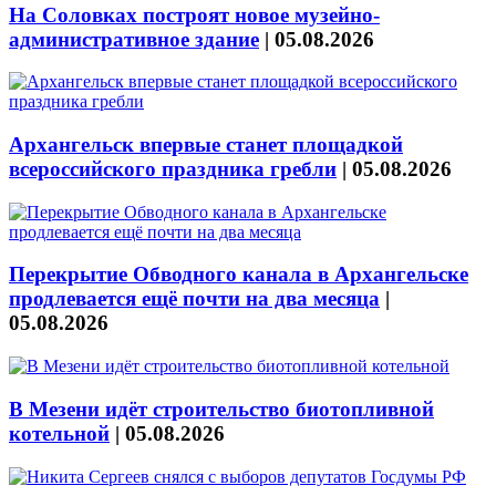
На Соловках построят новое музейно-
административное здание
|
05.08.2026
Архангельск впервые станет площадкой
всероссийского праздника гребли
|
05.08.2026
Перекрытие Обводного канала в Архангельске
продлевается ещё почти на два месяца
|
05.08.2026
В Мезени идёт строительство биотопливной
котельной
|
05.08.2026