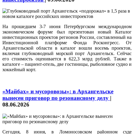
На прошедшем 3-7 июня Петербургском международном
экономическом форуме был презентован новый Каталог
инвестиционных проектов регионов России, составленный на
Инвестиционной платформе Фонда Росконгресс. От
Архангельской области в каталог вошли восемь проектов,
включая глубоководный морской порт Архангельск. Сейчас
его стоимость оценивается в 622,3 млрд рублей. Также в
каталоге – пациент-отель, две гостиницы, рыболовное судно и
хоккейный корт.
«Майбах» и мусоровозы»: в Архангельске
вынесен приговор по резонансному делу
|
08.06.2026
Сегодня, 8 июня, в Ломоносовском районном суде