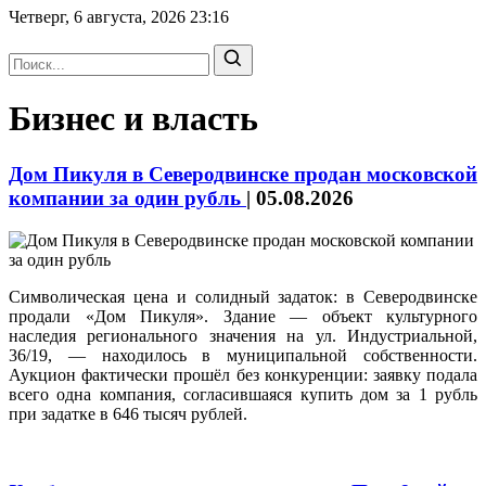
Четверг, 6 августа, 2026
23:16
Бизнес и власть
Дом Пикуля в Северодвинске продан московской
компании за один рубль
|
05.08.2026
Символическая цена и солидный задаток: в Северодвинске
продали «Дом Пикуля». Здание — объект культурного
наследия регионального значения на ул. Индустриальной,
36/19, — находилось в муниципальной собственности.
Аукцион фактически прошёл без конкуренции: заявку подала
всего одна компания, согласившаяся купить дом за 1 рубль
при задатке в 646 тысяч рублей.