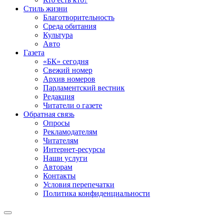
Стиль жизни
Благотворительность
Среда обитания
Культура
Авто
Газета
«БК» сегодня
Свежий номер
Архив номеров
Парламентский вестник
Редакция
Читатели о газете
Обратная связь
Опросы
Рекламодателям
Читателям
Интернет-ресурсы
Наши услуги
Авторам
Контакты
Условия перепечатки
Политика конфиденциальности