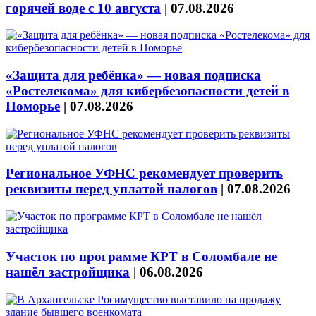
горячей воде с 10 августа
|
07.08.2026
«Защита для ребёнка» — новая подписка
«Ростелекома» для кибербезопасности детей в
Поморье
|
07.08.2026
Региональное УФНС рекомендует проверить
реквизиты перед уплатой налогов
|
07.08.2026
Участок по программе КРТ в Соломбале не
нашёл застройщика
|
06.08.2026