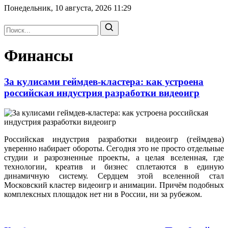
Понедельник, 10 августа, 2026
11:29
Финансы
За кулисами геймдев-кластера: как устроена
российская индустрия разработки видеоигр
Российская индустрия разработки видеоигр (геймдева)
уверенно набирает обороты. Сегодня это не просто отдельные
студии и разрозненные проекты, а целая вселенная, где
технологии, креатив и бизнес сплетаются в единую
динамичную систему. Сердцем этой вселенной стал
Московский кластер видеоигр и анимации. Причём подобных
комплексных площадок нет ни в России, ни за рубежом.