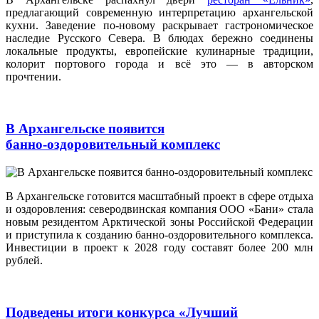
предлагающий современную интерпретацию архангельской
кухни. Заведение по‑новому раскрывает гастрономическое
наследие Русского Севера. В блюдах бережно соединены
локальные продукты, европейские кулинарные традиции,
колорит портового города и всё это — в авторском
прочтении.
В Архангельске появится
банно‑оздоровительный комплекс
В Архангельске готовится масштабный проект в сфере отдыха
и оздоровления: северодвинская компания ООО «Бани» стала
новым резидентом Арктической зоны Российской Федерации
и приступила к созданию банно‑оздоровительного комплекса.
Инвестиции в проект к 2028 году составят более 200 млн
рублей.
Подведены итоги конкурса «Лучший