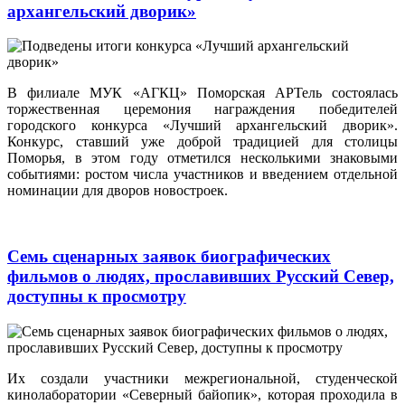
архангельский дворик»
В филиале МУК «АГКЦ» Поморская АРТель состоялась
торжественная церемония награждения победителей
городского конкурса «Лучший архангельский дворик».
Конкурс, ставший уже доброй традицией для столицы
Поморья, в этом году отметился несколькими знаковыми
событиями: ростом числа участников и введением отдельной
номинации для дворов новостроек.
Семь сценарных заявок биографических
фильмов о людях, прославивших Русский Север,
доступны к просмотру
Их создали участники межрегиональной, студенческой
кинолаборатории «Северный байопик», которая проходила в