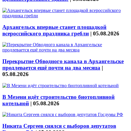
Архангельск впервые станет площадкой
всероссийского праздника гребли
|
05.08.2026
Перекрытие Обводного канала в Архангельске
продлевается ещё почти на два месяца
|
05.08.2026
В Мезени идёт строительство биотопливной
котельной
|
05.08.2026
Никита Сергеев снялся с выборов депутатов