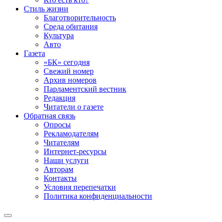
Стиль жизни
Благотворительность
Среда обитания
Культура
Авто
Газета
«БК» сегодня
Свежий номер
Архив номеров
Парламентский вестник
Редакция
Читатели о газете
Обратная связь
Опросы
Рекламодателям
Читателям
Интернет-ресурсы
Наши услуги
Авторам
Контакты
Условия перепечатки
Политика конфиденциальности