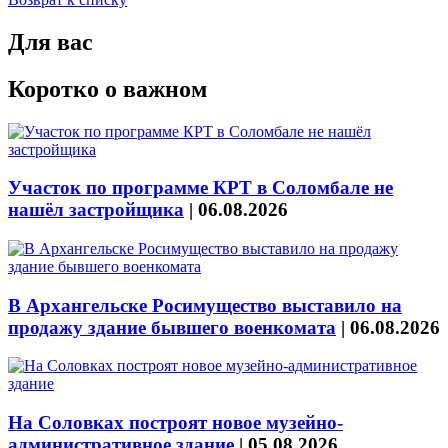
Для вас
Коротко о важном
Участок по программе КРТ в Соломбале не
нашёл застройщика
|
06.08.2026
В Архангельске Росимущество выставило на
продажу здание бывшего военкомата
|
06.08.2026
На Соловках построят новое музейно-
административное здание
|
05.08.2026