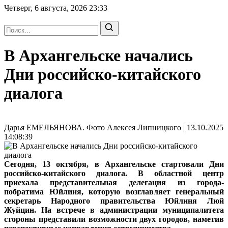
Четверг, 6 августа, 2026
23:33
В Архангельске начались
Дни российско-китайского
диалога
Дарья ЕМЕЛЬЯНОВА. Фото Алексея Липницкого | 13.10.2025
14:08:39
Сегодня, 13 октября, в Архангельске стартовали Дни
российско-китайского диалога. В областной центр
приехала представительная делегация из города-
побратима Юйлиня, которую возглавляет генеральный
секретарь Народного правительства Юйлиня Люй
Жуйцин. На встрече в администрации муниципалитета
стороны представили возможности двух городов, наметив