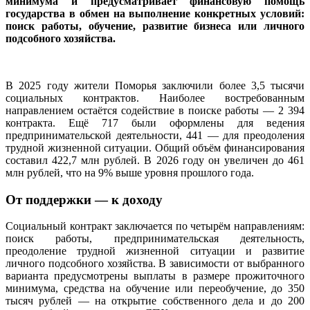
минимума и предусматривает финансовую помощь
государства в обмен на выполнение конкретных условий:
поиск работы, обучение, развитие бизнеса или личного
подсобного хозяйства.
В 2025 году жители Поморья заключили более 3,5 тысячи
социальных контрактов. Наиболее востребованным
направлением остаётся содействие в поиске работы — 2 394
контракта. Ещё 717 были оформлены для ведения
предпринимательской деятельности, 441 — для преодоления
трудной жизненной ситуации. Общий объём финансирования
составил 422,7 млн рублей. В 2026 году он увеличен до 461
млн рублей, что на 9% выше уровня прошлого года.
От поддержки — к доходу
Социальный контракт заключается по четырём направлениям:
поиск работы, предпринимательская деятельность,
преодоление трудной жизненной ситуации и развитие
личного подсобного хозяйства. В зависимости от выбранного
варианта предусмотрены выплаты в размере прожиточного
минимума, средства на обучение или переобучение, до 350
тысяч рублей — на открытие собственного дела и до 200