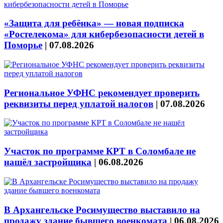
«Защита для ребёнка» — новая подписка
«Ростелекома» для кибербезопасности детей в
Поморье
|
07.08.2026
Региональное УФНС рекомендует проверить
реквизиты перед уплатой налогов
|
07.08.2026
Участок по программе КРТ в Соломбале не
нашёл застройщика
|
06.08.2026
В Архангельске Росимущество выставило на
продажу здание бывшего военкомата
|
06.08.2026