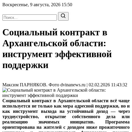
Воскресенье, 9 августа, 2026
15:50
Социальный контракт в
Архангельской области:
инструмент эффективной
поддержки
Максим ПАРНЯКОВ. Фото dvinanews.ru | 02.02.2026 11:43:32
Социальный контракт в Архангельской области всё чаще
используется не только как мера адресной поддержки, но и
как инструмент выхода на устойчивый доход — через
трудоустройство, открытие собственного дела или
реализацию значимых инициатив. Программа
ориентирована на жителей с доходом ниже прожиточного