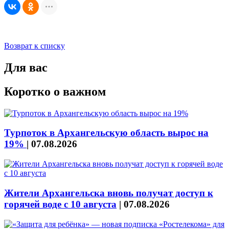
Возврат к списку
Для вас
Коротко о важном
Турпоток в Архангельскую область вырос на
19%
|
07.08.2026
Жители Архангельска вновь получат доступ к
горячей воде с 10 августа
|
07.08.2026