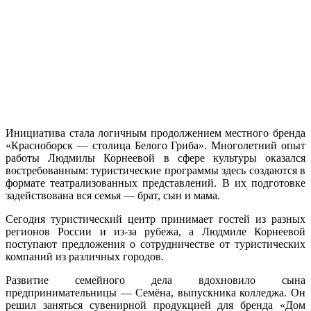
Инициатива стала логичным продолжением местного бренда
«Красноборск — столица Белого Гриба». Многолетний опыт
работы Людмилы Корнеевой в сфере культуры оказался
востребованным: туристические программы здесь создаются в
формате театрализованных представлений. В их подготовке
задействована вся семья — брат, сын и мама.
Сегодня туристический центр принимает гостей из разных
регионов России и из-за рубежа, а Людмиле Корнеевой
поступают предложения о сотрудничестве от туристических
компаний из различных городов.
Развитие семейного дела вдохновило сына
предпринимательницы — Семёна, выпускника колледжа. Он
решил заняться сувенирной продукцией для бренда «Дом