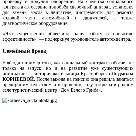
проверку и получил одобрение. На средства социального
контракта автосервис приобрёл сварочный аппарат, установку
для замены масла в двигателе, инструменты для ремонта
ходовой части автомобилей и двигателей, а также
диагностическое оборудование.
«Это существенно облегчило нашу работу и повысило
эффективность», — подчеркнул руководитель автотехцентра.
Семейный бренд
Ещё один пример того, как социальный контракт работает не
только на запуск, но и на развитие уже существующих
инициатив, — история жительницы Красноборска
Людмилы
КОРНЕЕВОЙ.
После выхода на пенсию она решила заняться
предпринимательством и в прошлом году открыла в родном
селе туристический центр «Дом Белого Гриба».