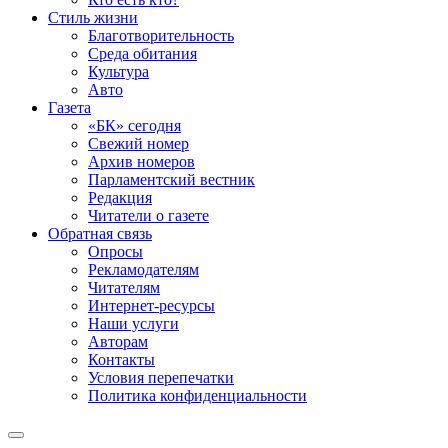
Стиль жизни
Благотворительность
Среда обитания
Культура
Авто
Газета
«БК» сегодня
Свежий номер
Архив номеров
Парламентский вестник
Редакция
Читатели о газете
Обратная связь
Опросы
Рекламодателям
Читателям
Интернет-ресурсы
Наши услуги
Авторам
Контакты
Условия перепечатки
Политика конфиденциальности