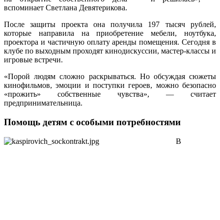
вспоминает Светлана Девятерикова.
После защиты проекта она получила 197 тысяч рублей,
которые направила на приобретение мебели, ноутбука,
проектора и частичную оплату аренды помещения. Сегодня в
клубе по выходным проходят кинодискуссии, мастер-классы и
игровые встречи.
«Порой людям сложно раскрываться. Но обсуждая сюжеты
кинофильмов, эмоции и поступки героев, можно безопасно
«прожить» собственные чувства», — считает
предпринимательница.
Помощь детям с особыми потребностями
В