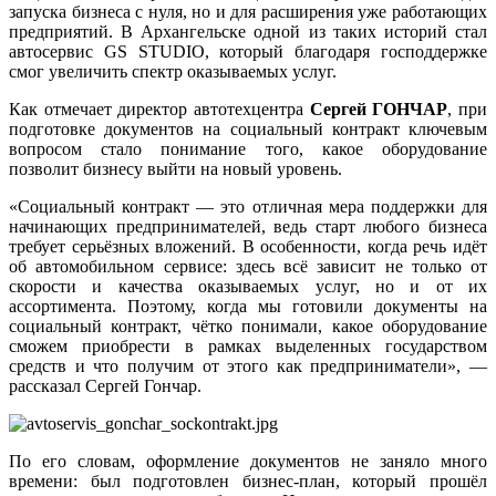
запуска бизнеса с нуля, но и для расширения уже работающих
предприятий. В Архангельске одной из таких историй стал
автосервис GS STUDIO, который благодаря господдержке
смог увеличить спектр оказываемых услуг.
Как отмечает директор автотехцентра
Сергей ГОНЧАР
, при
подготовке документов на социальный контракт ключевым
вопросом стало понимание того, какое оборудование
позволит бизнесу выйти на новый уровень.
«Социальный контракт — это отличная мера поддержки для
начинающих предпринимателей, ведь старт любого бизнеса
требует серьёзных вложений. В особенности, когда речь идёт
об автомобильном сервисе: здесь всё зависит не только от
скорости и качества оказываемых услуг, но и от их
ассортимента. Поэтому, когда мы готовили документы на
социальный контракт, чётко понимали, какое оборудование
сможем приобрести в рамках выделенных государством
средств и что получим от этого как предприниматели», —
рассказал Сергей Гончар.
По его словам, оформление документов не заняло много
времени: был подготовлен бизнес-план, который прошёл