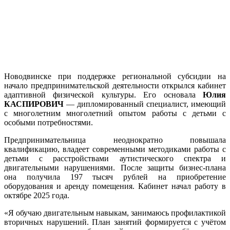
Новодвинске при поддержке региональной субсидии на
начало предпринимательской деятельности открылся кабинет
адаптивной физической культуры. Его основала
Юлия
КАСПИРОВИЧ
— дипломированный специалист, имеющий
с многолетним многолетний опытом работы с детьми с
особыми потребностями.
Предпринимательница неоднократно повышала
квалификацию, владеет современными методиками работы с
детьми с расстройствами аутистического спектра и
двигательными нарушениями. После защиты бизнес-плана
она получила 197 тысяч рублей на приобретение
оборудования и аренду помещения. Кабинет начал работу в
октябре 2025 года.
«Я обучаю двигательным навыкам, занимаюсь профилактикой
вторичных нарушений. План занятий формируется с учётом