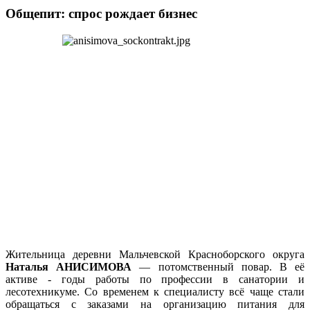
Общепит: спрос рождает бизнес
Жительница деревни Мальчевской Красноборского округа
Наталья АНИСИМОВА
— потомственный повар. В её
активе - годы работы по профессии в санатории и
лесотехникуме. Со временем к специалисту всё чаще стали
обращаться с заказами на организацию питания для