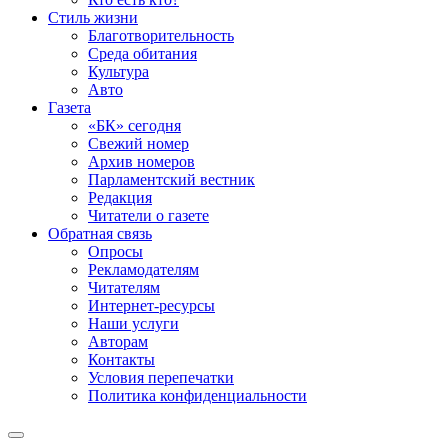
Стиль жизни
Благотворительность
Среда обитания
Культура
Авто
Газета
«БК» сегодня
Свежий номер
Архив номеров
Парламентский вестник
Редакция
Читатели о газете
Обратная связь
Опросы
Рекламодателям
Читателям
Интернет-ресурсы
Наши услуги
Авторам
Контакты
Условия перепечатки
Политика конфиденциальности