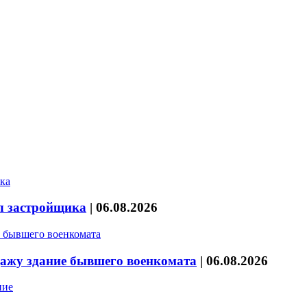
л застройщика
|
06.08.2026
дажу здание бывшего военкомата
|
06.08.2026