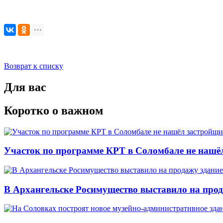
Возврат к списку
Для вас
Коротко о важном
Участок по программе КРТ в Соломбале не нашё
В Архангельске Росимущество выставило на про