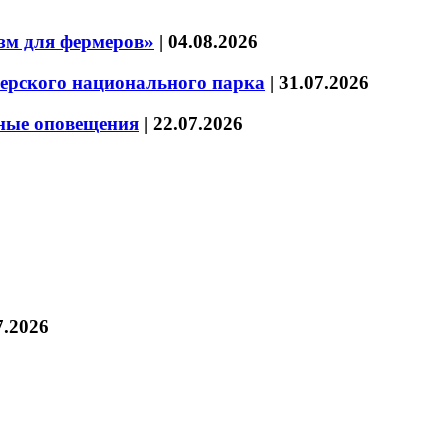
зм для фермеров»
|
04.08.2026
зерского национального парка
|
31.07.2026
нные оповещения
|
22.07.2026
7.2026