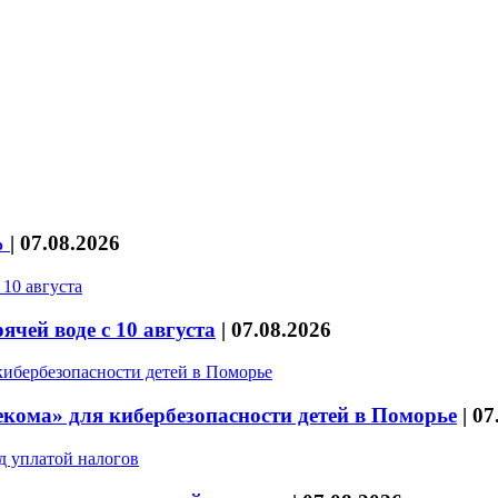
%
|
07.08.2026
чей воде с 10 августа
|
07.08.2026
кома» для кибербезопасности детей в Поморье
|
07