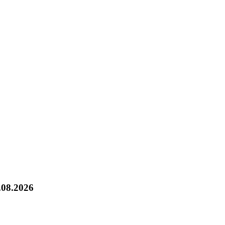
.08.2026