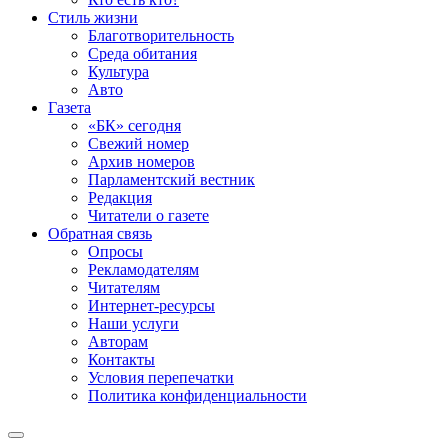
Стиль жизни
Благотворительность
Среда обитания
Культура
Авто
Газета
«БК» сегодня
Свежий номер
Архив номеров
Парламентский вестник
Редакция
Читатели о газете
Обратная связь
Опросы
Рекламодателям
Читателям
Интернет-ресурсы
Наши услуги
Авторам
Контакты
Условия перепечатки
Политика конфиденциальности