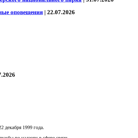
нные оповещения
|
22.07.2026
7.2026
2 декабря 1999 года.
ужбы по надзору в сфере связи,