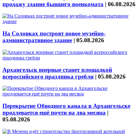
продажу здание бывшего военкомата
|
06.08.2026
На Соловках построят новое музейно-
административное здание
|
05.08.2026
Архангельск впервые станет площадкой
всероссийского праздника гребли
|
05.08.2026
Перекрытие Обводного канала в Архангельске
продлевается ещё почти на два месяца
|
05.08.2026