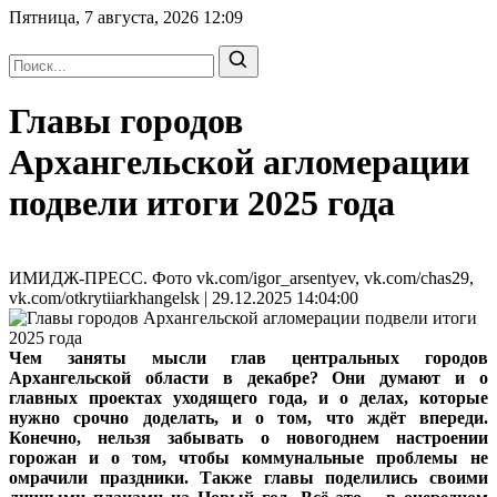
Пятница, 7 августа, 2026
12:09
Главы городов
Архангельской агломерации
подвели итоги 2025 года
ИМИДЖ-ПРЕСС. Фото vk.com/igor_arsentyev, vk.com/chas29,
vk.com/otkrytiiarkhangelsk | 29.12.2025 14:04:00
Чем заняты мысли глав центральных городов
Архангельской области в декабре? Они думают и о
главных проектах уходящего года, и о делах, которые
нужно срочно доделать, и о том, что ждёт впереди.
Конечно, нельзя забывать о новогоднем настроении
горожан и о том, чтобы коммунальные проблемы не
омрачили праздники. Также главы поделились своими