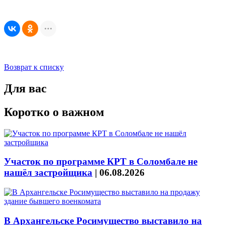
Возврат к списку
Для вас
Коротко о важном
Участок по программе КРТ в Соломбале не
нашёл застройщика
|
06.08.2026
В Архангельске Росимущество выставило на