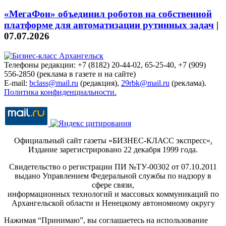
«МегаФон» объединил роботов на собственной
платформе для автоматизации рутинных задач
|
07.07.2026
Телефоны редакции: +7 (8182) 20-44-02, 65-25-40, +7 (909)
556-2850 (реклама в газете и на сайте)
E-mail:
bclass@mail.ru
(редакция),
29rbk@mail.ru
(реклама).
Политика конфиденциальности.
Официальный сайт газеты «БИЗНЕС-КЛАСС экспресс»
.
Издание зарегистрировано 22 декабря 1999 года.
Свидетельство о регистрации ПИ №ТУ-00302 от 07.10.2011
выдано Управлением Федеральной службы по надзору в
сфере связи,
информационных технологий и массовых коммуникаций по
Архангельской области и Ненецкому автономному округу
Нажимая “Принимаю”, вы соглашаетесь на использование