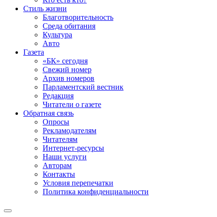
Стиль жизни
Благотворительность
Среда обитания
Культура
Авто
Газета
«БК» сегодня
Свежий номер
Архив номеров
Парламентский вестник
Редакция
Читатели о газете
Обратная связь
Опросы
Рекламодателям
Читателям
Интернет-ресурсы
Наши услуги
Авторам
Контакты
Условия перепечатки
Политика конфиденциальности