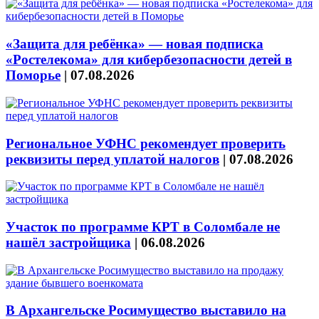
«Защита для ребёнка» — новая подписка
«Ростелекома» для кибербезопасности детей в
Поморье
|
07.08.2026
Региональное УФНС рекомендует проверить
реквизиты перед уплатой налогов
|
07.08.2026
Участок по программе КРТ в Соломбале не
нашёл застройщика
|
06.08.2026
В Архангельске Росимущество выставило на