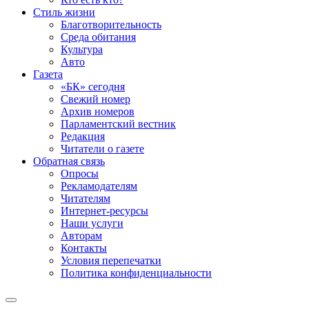
Стиль жизни
Благотворительность
Среда обитания
Культура
Авто
Газета
«БК» сегодня
Свежий номер
Архив номеров
Парламентский вестник
Редакция
Читатели о газете
Обратная связь
Опросы
Рекламодателям
Читателям
Интернет-ресурсы
Наши услуги
Авторам
Контакты
Условия перепечатки
Политика конфиденциальности