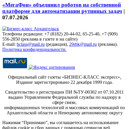
«МегаФон» объединил роботов на собственной
платформе для автоматизации рутинных задач
|
07.07.2026
Телефоны редакции: +7 (8182) 20-44-02, 65-25-40, +7 (909)
556-2850 (реклама в газете и на сайте)
E-mail:
bclass@mail.ru
(редакция),
29rbk@mail.ru
(реклама).
Политика конфиденциальности.
Официальный сайт газеты «БИЗНЕС-КЛАСС экспресс»
.
Издание зарегистрировано 22 декабря 1999 года.
Свидетельство о регистрации ПИ №ТУ-00302 от 07.10.2011
выдано Управлением Федеральной службы по надзору в
сфере связи,
информационных технологий и массовых коммуникаций по
Архангельской области и Ненецкому автономному округу
Нажимая “Принимаю”, вы соглашаетесь на использование
файлов cookie и сбор данных с помощью сервисов веб