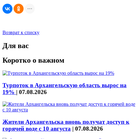
Возврат к списку
Для вас
Коротко о важном
Турпоток в Архангельскую область вырос на
19%
|
07.08.2026
Жители Архангельска вновь получат доступ к
горячей воде с 10 августа
|
07.08.2026