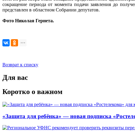
сокращение периода от момента подачи заявления до получе
представлен в областном Собрании депутатов.
Фото Николая Гернета.
Возврат к списку
Для вас
Коротко о важном
«Защита для ребёнка» — новая подписка «Ростеле