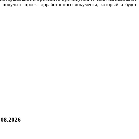
 получить проект доработанного документа, который и будет
.08.2026