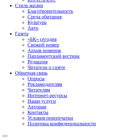
Стиль жизни
Благотворительность
Среда обитания
Культура
Авто
Газета
«БК» сегодня
Свежий номер
Архив номеров
Парламентский вестник
Редакция
Читатели о газете
Обратная связь
Опросы
Рекламодателям
Читателям
Интернет-ресурсы
Наши услуги
Авторам
Контакты
Условия перепечатки
Политика конфиденциальности