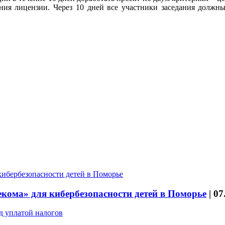
ния лицензии. Через 10 дней все участники заседания должны
кома» для кибербезопасности детей в Поморье
|
07