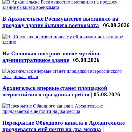
В Архангельске Росимущество выставило на
продажу здание бывшего военкомата
|
06.08.2026
На Соловках построят новое музейно-
административное здание
|
05.08.2026
Архангельск впервые станет площадкой
всероссийского праздника гребли
|
05.08.2026
Перекрытие Обводного канала в Архангельске
продлевается ещё почти на два месяца
|