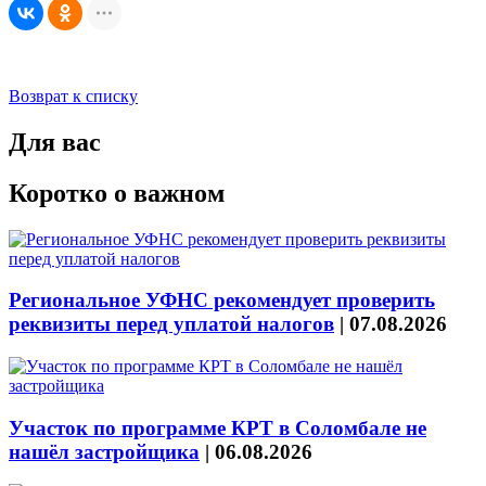
Возврат к списку
Для вас
Коротко о важном
Региональное УФНС рекомендует проверить
реквизиты перед уплатой налогов
|
07.08.2026
Участок по программе КРТ в Соломбале не
нашёл застройщика
|
06.08.2026