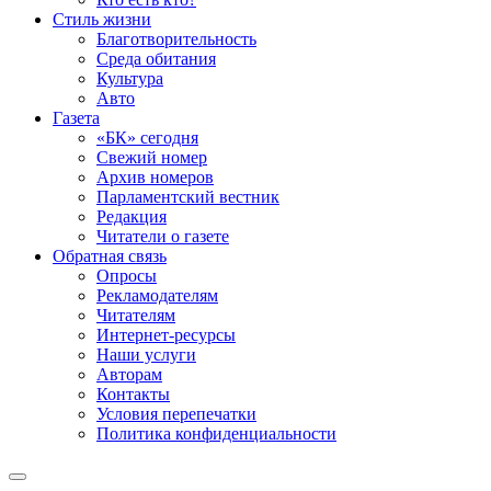
Стиль жизни
Благотворительность
Среда обитания
Культура
Авто
Газета
«БК» сегодня
Свежий номер
Архив номеров
Парламентский вестник
Редакция
Читатели о газете
Обратная связь
Опросы
Рекламодателям
Читателям
Интернет-ресурсы
Наши услуги
Авторам
Контакты
Условия перепечатки
Политика конфиденциальности