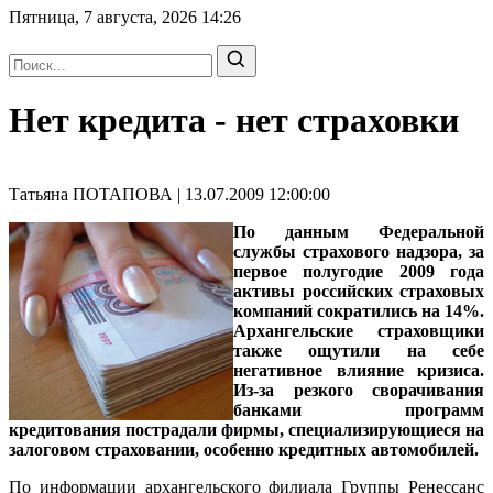
Пятница, 7 августа, 2026
14:26
Нет кредита - нет страховки
Татьяна ПОТАПОВА | 13.07.2009 12:00:00
По данным Федеральной
службы страхового надзора, за
первое полугодие 2009 года
активы российских страховых
компаний сократились на 14%.
Архангельские страховщики
также ощутили на себе
негативное влияние кризиса.
Из-за резкого сворачивания
банками программ
кредитования пострадали фирмы, специализирующиеся на
залоговом страховании, особенно кредитных автомобилей.
По информации архангельского филиала Группы Ренессанс