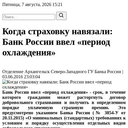
Пятница, 7 августа, 2026
15:21
Когда страховку навязали:
Банк России ввел «период
охлаждения»
Отделение Архангельск Северо-Западного ГУ Банка России |
03.06.2016 23:03:04
Банк России ввел «период охлаждения» - срок, в течение
которого гражданин может расторгнуть договор
добровольного страхования и получить в определенном
порядке уплаченную страховую премию. Это
предусмотрено указанием Банка России (№ 3854-У от
20.11.2015) «О минимальных (стандартных) требованиях к
условиям и порядку осуществления отдельных видов