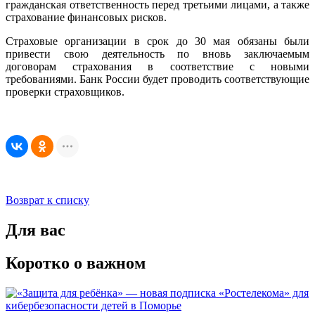
гражданская ответственность перед третьими лицами, а также
страхование финансовых рисков.
Страховые организации в срок до 30 мая обязаны были
привести свою деятельность по вновь заключаемым
договорам страхования в соответствие с новыми
требованиями. Банк России будет проводить соответствующие
проверки страховщиков.
Возврат к списку
Для вас
Коротко о важном