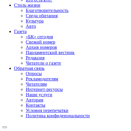
Стиль жизни
Благотворительность
Среда обитания
Культура
Авто
Газета
«БК» сегодня
Свежий номер
Архив номеров
Парламентский вестник
Редакция
Читатели о газете
Обратная связь
Опросы
Рекламодателям
Читателям
Интернет-ресурсы
Наши услуги
Авторам
Контакты
Условия перепечатки
Политика конфиденциальности