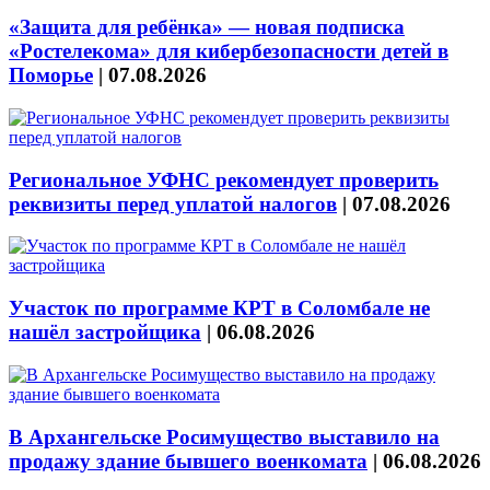
«Защита для ребёнка» — новая подписка
«Ростелекома» для кибербезопасности детей в
Поморье
|
07.08.2026
Региональное УФНС рекомендует проверить
реквизиты перед уплатой налогов
|
07.08.2026
Участок по программе КРТ в Соломбале не
нашёл застройщика
|
06.08.2026
В Архангельске Росимущество выставило на
продажу здание бывшего военкомата
|
06.08.2026