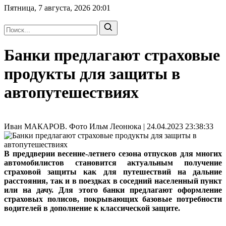
Пятница, 7 августа, 2026
20:01
Банки предлагают страховые
продукты для защиты в
автопутешествиях
Иван МАКАРОВ. Фото Ильм Леонюка | 24.04.2023 23:38:33
В преддверии весенне-летнего сезона отпусков для многих
автомобилистов становится актуальным получение
страховой защиты как для путешествий на дальние
расстояния, так и в поездках в соседний населенный пункт
или на дачу. Для этого банки предлагают оформление
страховых полисов, покрывающих базовые потребности
водителей в дополнение к классической защите.