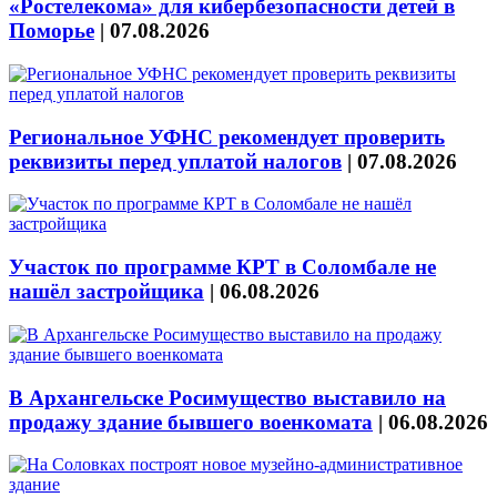
«Ростелекома» для кибербезопасности детей в
Поморье
|
07.08.2026
Региональное УФНС рекомендует проверить
реквизиты перед уплатой налогов
|
07.08.2026
Участок по программе КРТ в Соломбале не
нашёл застройщика
|
06.08.2026
В Архангельске Росимущество выставило на
продажу здание бывшего военкомата
|
06.08.2026