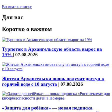
Возврат к списку
Для вас
Коротко о важном
Турпоток в Архангельскую область вырос на
19%
|
07.08.2026
Жители Архангельска вновь получат доступ к
горячей воде с 10 августа
|
07.08.2026
«Защита для ребёнка» — новая подписка