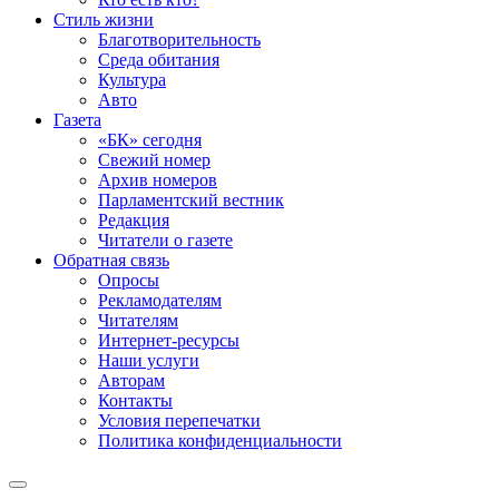
Стиль жизни
Благотворительность
Среда обитания
Культура
Авто
Газета
«БК» сегодня
Свежий номер
Архив номеров
Парламентский вестник
Редакция
Читатели о газете
Обратная связь
Опросы
Рекламодателям
Читателям
Интернет-ресурсы
Наши услуги
Авторам
Контакты
Условия перепечатки
Политика конфиденциальности