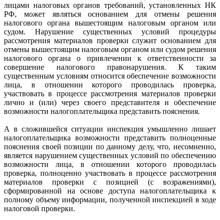
лицами налоговых органов требований, установленных НК
РФ, может являться основанием для отмены решения
налогового органа вышестоящим налоговым органом или
судом. Нарушение существенных условий процедуры
рассмотрения материалов проверки служит основанием для
отмены вышестоящим налоговым органом или судом решения
налогового органа о привлечении к ответственности за
совершение налогового правонарушения. К таким
существенным условиям относится обеспечение возможности
лица, в отношении которого проводилась проверка,
участвовать в процессе рассмотрения материалов проверки
лично и (или) через своего представителя и обеспечение
возможности налогоплательщика представить пояснения.
А в сложившейся ситуации инспекция умышленно лишает
налогоплательщика возможности представить полноценные
пояснения своей позиции по данному делу, что, несомненно,
является нарушением существенных условий по обеспечению
возможности лица, в отношении которого проводилась
проверка, полноценно участвовать в процессе рассмотрения
материалов проверки с позицией (с возражениями),
сформированной на основе доступа налогоплательщика к
полному объему информации, полученной инспекцией в ходе
налоговой проверки.