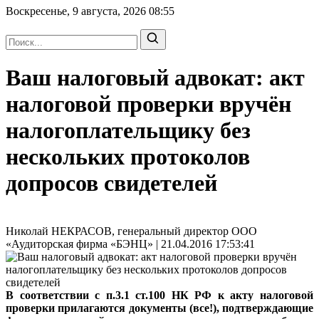
Воскресенье, 9 августа, 2026
08:55
Ваш налоговый адвокат: акт
налоговой проверки вручён
налогоплательщику без
нескольких протоколов
допросов свидетелей
Николай НЕКРАСОВ, генеральный директор ООО
«Аудиторская фирма «БЭНЦ» | 21.04.2016 17:53:41
В соответствии с п.3.1 ст.100 НК РФ к акту налоговой
проверки прилагаются документы (все!), подтверждающие