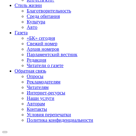
Стиль жизни
Благотворительность
Среда обитания
Культура
Авто
Газета
«БК» сегодня
Свежий номер
Архив номеров
Парламентский вестник
Редакция
Читатели о газете
Обратная связь
Опросы
Рекламодателям
Читателям
Интернет-ресурсы
Наши услуги
Авторам
Контакты
Условия перепечатки
Политика конфиденциальности