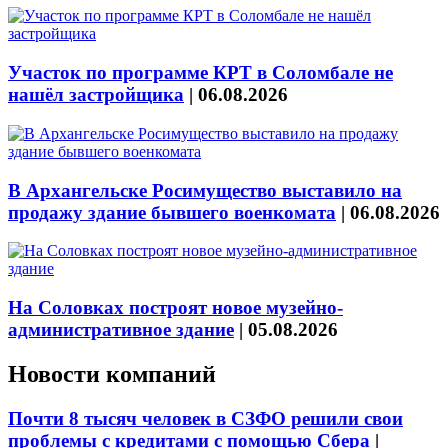
Участок по программе КРТ в Соломбале не
нашёл застройщика
|
06.08.2026
В Архангельске Росимущество выставило на
продажу здание бывшего военкомата
|
06.08.2026
На Соловках построят новое музейно-
административное здание
|
05.08.2026
Новости компаний
Почти 8 тысяч человек в СЗФО решили свои
проблемы с кредитами с помощью Сбера
|