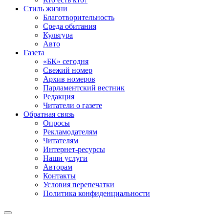
Стиль жизни
Благотворительность
Среда обитания
Культура
Авто
Газета
«БК» сегодня
Свежий номер
Архив номеров
Парламентский вестник
Редакция
Читатели о газете
Обратная связь
Опросы
Рекламодателям
Читателям
Интернет-ресурсы
Наши услуги
Авторам
Контакты
Условия перепечатки
Политика конфиденциальности