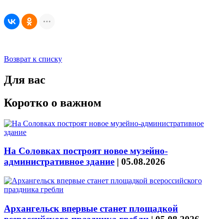
Возврат к списку
Для вас
Коротко о важном
На Соловках построят новое музейно-
административное здание
|
05.08.2026
Архангельск впервые станет площадкой