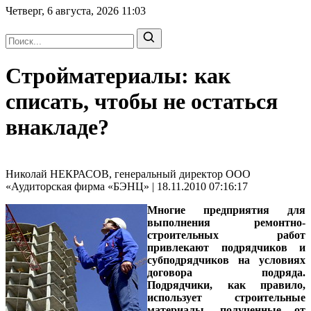
Четверг, 6 августа, 2026
11:03
Стройматериалы: как
списать, чтобы не остаться
внакладе?
Николай НЕКРАСОВ, генеральный директор ООО
«Аудиторская фирма «БЭНЦ» | 18.11.2010 07:16:17
Многие предприятия для
выполнения ремонтно-
строительных работ
привлекают подрядчиков и
субподрядчиков на условиях
договора подряда.
Подрядчики, как правило,
использует строительные
материалы, полученные от