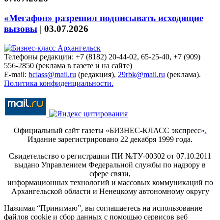
«Мегафон» разрешил подписывать исходящие
вызовы
|
03.07.2026
Телефоны редакции: +7 (8182) 20-44-02, 65-25-40, +7 (909)
556-2850 (реклама в газете и на сайте)
E-mail:
bclass@mail.ru
(редакция),
29rbk@mail.ru
(реклама).
Политика конфиденциальности.
Официальный сайт газеты «БИЗНЕС-КЛАСС экспресс»
.
Издание зарегистрировано 22 декабря 1999 года.
Свидетельство о регистрации ПИ №ТУ-00302 от 07.10.2011
выдано Управлением Федеральной службы по надзору в
сфере связи,
информационных технологий и массовых коммуникаций по
Архангельской области и Ненецкому автономному округу
Нажимая “Принимаю”, вы соглашаетесь на использование
файлов cookie и сбор данных с помощью сервисов веб