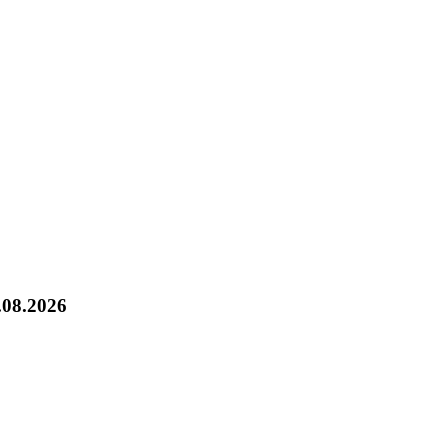
.08.2026