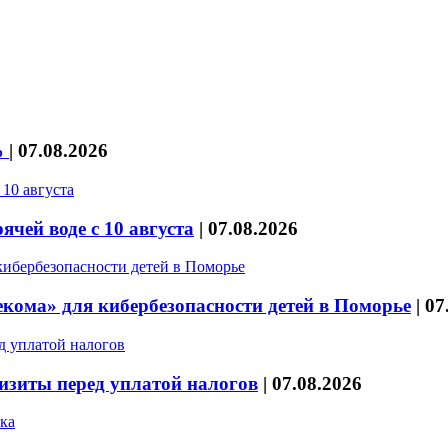
%
|
07.08.2026
чей воде с 10 августа
|
07.08.2026
кома» для кибербезопасности детей в Поморье
|
07
изиты перед уплатой налогов
|
07.08.2026