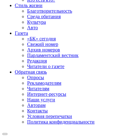
Стиль жизни
Благотворительность
Среда обитания
Культура
Авто
Газета
«БК» сегодня
Свежий номер
Архив номеров
Парламентский вестник
Редакция
Читатели о газете
Обратная связь
Опросы
Рекламодателям
Читателям
Интернет-ресурсы
Наши услуги
Авторам
Контакты
Условия перепечатки
Политика конфиденциальности