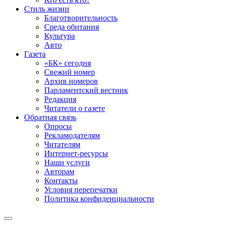
Стиль жизни
Благотворительность
Среда обитания
Культура
Авто
Газета
«БК» сегодня
Свежий номер
Архив номеров
Парламентский вестник
Редакция
Читатели о газете
Обратная связь
Опросы
Рекламодателям
Читателям
Интернет-ресурсы
Наши услуги
Авторам
Контакты
Условия перепечатки
Политика конфиденциальности