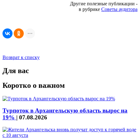
Другие полезные публикации -
в рубрике
Советы аудитора
Возврат к списку
Для вас
Коротко о важном
Турпоток в Архангельскую область вырос на
19%
|
07.08.2026