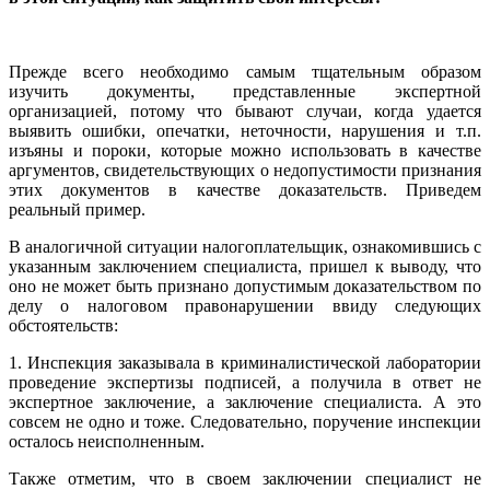
Прежде всего необходимо самым тщательным образом
изучить документы, представленные экспертной
организацией, потому что бывают случаи, когда удается
выявить ошибки, опечатки, неточности, нарушения и т.п.
изъяны и пороки, которые можно использовать в качестве
аргументов, свидетельствующих о недопустимости признания
этих документов в качестве доказательств. Приведем
реальный пример.
В аналогичной ситуации налогоплательщик, ознакомившись с
указанным заключением специалиста, пришел к выводу, что
оно не может быть признано допустимым доказательством по
делу о налоговом правонарушении ввиду следующих
обстоятельств:
1. Инспекция заказывала в криминалистической лаборатории
проведение экспертизы подписей, а получила в ответ не
экспертное заключение, а заключение специалиста. А это
совсем не одно и тоже. Следовательно, поручение инспекции
осталось неисполненным.
Также отметим, что в своем заключении специалист не