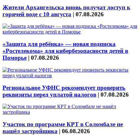
Жители Архангельска вновь получат доступ к
горячей воде с 10 августа
|
07.08.2026
«Защита для ребёнка» — новая подписка
«Ростелекома» для кибербезопасности детей в
Поморье
|
07.08.2026
Региональное УФНС рекомендует проверить
реквизиты перед уплатой налогов
|
07.08.2026
Участок по программе КРТ в Соломбале не
нашёл застройщика
|
06.08.2026