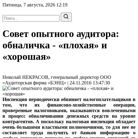
Пятница, 7 августа, 2026
12:19
Совет опытного аудитора:
обналичка - «плохая» и
«хорошая»
Николай НЕКРАСОВ, генеральный директор ООО
«Аудиторская фирма «БЭНЦ» | 24.11.2016 13:47:30
Инспекция периодически обвиняет налогоплательщиков в
том, что их финансово-хозяйственные операции,
проверенные налоговиками, оказываются вовлеченными
в процесс обналичивания денежных средств на уровне
контрагентов. А поскольку налоговая инспекция обладает
очень большими властными полномочиями, то для нее не
составляет труда получить от банков информацию о