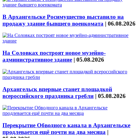
В Архангельске Росимущество выставило на
продажу здание бывшего военкомата
|
06.08.2026
На Соловках построят новое музейно-
административное здание
|
05.08.2026
Архангельск впервые станет площадкой
всероссийского праздника гребли
|
05.08.2026
Перекрытие Обводного канала в Архангельске
продлевается ещё почти на два месяца
|