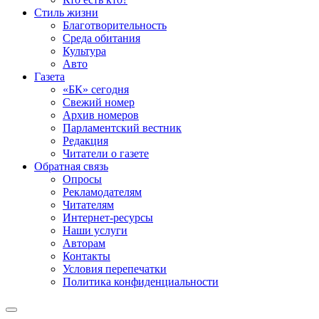
Стиль жизни
Благотворительность
Среда обитания
Культура
Авто
Газета
«БК» сегодня
Свежий номер
Архив номеров
Парламентский вестник
Редакция
Читатели о газете
Обратная связь
Опросы
Рекламодателям
Читателям
Интернет-ресурсы
Наши услуги
Авторам
Контакты
Условия перепечатки
Политика конфиденциальности