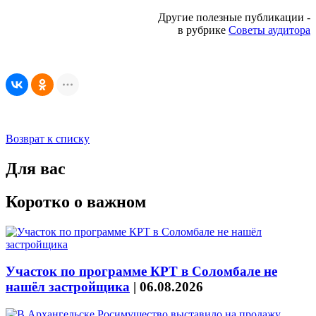
Другие полезные публикации -
в рубрике
Советы аудитора
Возврат к списку
Для вас
Коротко о важном
Участок по программе КРТ в Соломбале не
нашёл застройщика
|
06.08.2026