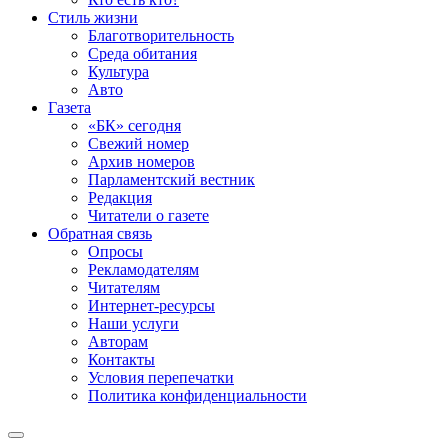
Стиль жизни
Благотворительность
Среда обитания
Культура
Авто
Газета
«БК» сегодня
Свежий номер
Архив номеров
Парламентский вестник
Редакция
Читатели о газете
Обратная связь
Опросы
Рекламодателям
Читателям
Интернет-ресурсы
Наши услуги
Авторам
Контакты
Условия перепечатки
Политика конфиденциальности