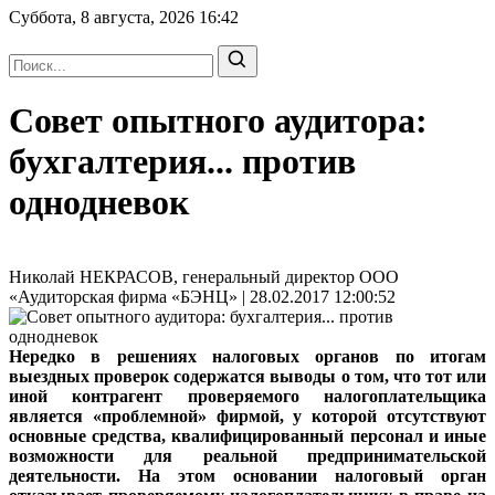
Суббота, 8 августа, 2026
16:42
Совет опытного аудитора:
бухгалтерия... против
однодневок
Николай НЕКРАСОВ, генеральный директор ООО
«Аудиторская фирма «БЭНЦ» | 28.02.2017 12:00:52
Нередко в решениях налоговых органов по итогам
выездных проверок содержатся выводы о том, что тот или
иной контрагент проверяемого налогоплательщика
является «проблемной» фирмой, у которой отсутствуют
основные средства, квалифицированный персонал и иные
возможности для реальной предпринимательской
деятельности. На этом основании налоговый орган