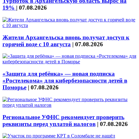
Турпоток в Архангельскую область вырос на
19%
|
07.08.2026
Жители Архангельска вновь получат доступ к
горячей воде с 10 августа
|
07.08.2026
«Защита для ребёнка» — новая подписка
«Ростелекома» для кибербезопасности детей в
Поморье
|
07.08.2026
Региональное УФНС рекомендует проверить
реквизиты перед уплатой налогов
|
07.08.2026