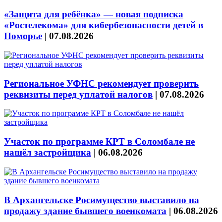
«Защита для ребёнка» — новая подписка
«Ростелекома» для кибербезопасности детей в
Поморье
|
07.08.2026
Региональное УФНС рекомендует проверить
реквизиты перед уплатой налогов
|
07.08.2026
Участок по программе КРТ в Соломбале не
нашёл застройщика
|
06.08.2026
В Архангельске Росимущество выставило на
продажу здание бывшего военкомата
|
06.08.2026