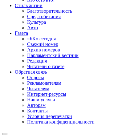
Стиль жизни
Благотворительность
Среда обитания
Культура
Авто
Газета
«БК» сегодня
Свежий номер
Архив номеров
Парламентский вестник
Редакция
Читатели о газете
Обратная связь
Опросы
Рекламодателям
Читателям
Интернет-ресурсы
Наши услуги
Авторам
Контакты
Условия перепечатки
Политика конфиденциальности