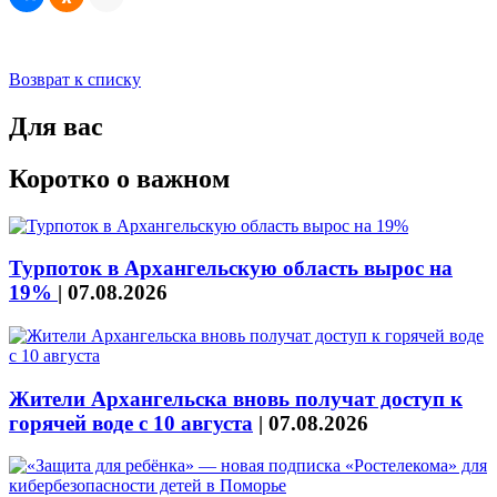
Возврат к списку
Для вас
Коротко о важном
Турпоток в Архангельскую область вырос на
19%
|
07.08.2026
Жители Архангельска вновь получат доступ к
горячей воде с 10 августа
|
07.08.2026