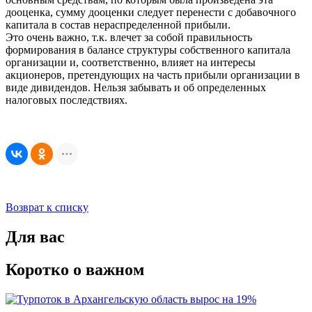
дооценка, сумму дооценки следует перенести с добавочного
капитала в состав нераспределенной прибыли.
Это очень важно, т.к. влечет за собой правильность
формирования в балансе структуры собственного капитала
организации и, соответственно, влияет на интересы
акционеров, претендующих на часть прибыли организации в
виде дивидендов. Нельзя забывать и об определенных
налоговых последствиях.
Возврат к списку
Для вас
Коротко о важном