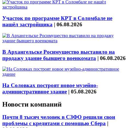
Участок по программе КРТ в Соломбале не
нашёл застройщика
|
06.08.2026
В Архангельске Росимущество выставило на
продажу здание бывшего военкомата
|
06.08.2026
На Соловках построят новое музейно-
административное здание
|
05.08.2026
Новости компаний
Почти 8 тысяч человек в СЗФО решили свои
проблемы с кредитами с помощью Сбера
|