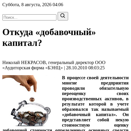
Суббота, 8 августа, 2026
04:06
Откуда «добавочный»
капитал?
Николай НЕКРАСОВ, генеральный директор ООО
«Аудиторская фирма «БЭНЦ» | 28.10.2010 08:03:25
В процессе своей деятельности
многие предприятия
проводили обязательную
переоценку своих
производственных активов, в
результате которой в учете
образовался так называемый
«добавочный капитал». Он
представляет собой некую
стоимостную оценку
добавочной стоимости определенных основных средств