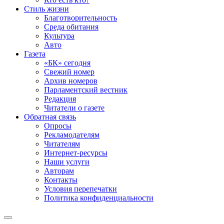
Стиль жизни
Благотворительность
Среда обитания
Культура
Авто
Газета
«БК» сегодня
Свежий номер
Архив номеров
Парламентский вестник
Редакция
Читатели о газете
Обратная связь
Опросы
Рекламодателям
Читателям
Интернет-ресурсы
Наши услуги
Авторам
Контакты
Условия перепечатки
Политика конфиденциальности