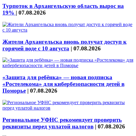
Турпоток в Архангельскую область вырос на
19%
|
07.08.2026
Жители Архангельска вновь получат доступ к
горячей воде с 10 августа
|
07.08.2026
«Защита для ребёнка» — новая подписка
«Ростелекома» для кибербезопасности детей в
Поморье
|
07.08.2026
Региональное УФНС рекомендует проверить
реквизиты перед уплатой налогов
|
07.08.2026